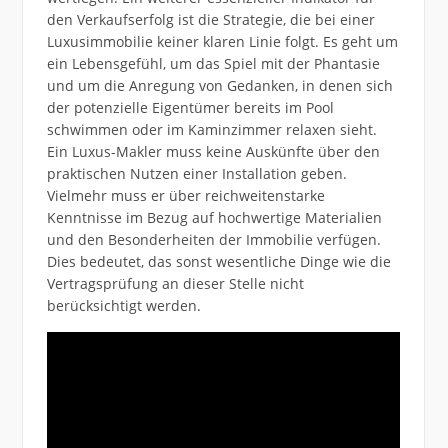
den Verkaufserfolg ist die Strategie, die bei einer
Luxusimmobilie keiner klaren Linie folgt. Es geht um
ein Lebensgefühl, um das Spiel mit der Phantasie
und um die Anregung von Gedanken, in denen sich
der potenzielle Eigentümer bereits im Pool
schwimmen oder im Kaminzimmer relaxen sieht.
Ein Luxus-Makler muss keine Auskünfte über den
praktischen Nutzen einer Installation geben.
Vielmehr muss er über reichweitenstarke
Kenntnisse im Bezug auf hochwertige Materialien
und den Besonderheiten der Immobilie verfügen.
Dies bedeutet, das sonst wesentliche Dinge wie die
Vertragsprüfung an dieser Stelle nicht
berücksichtigt werden.