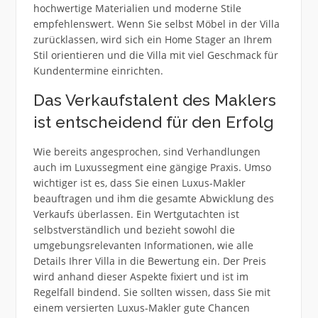
hochwertige Materialien und moderne Stile
empfehlenswert. Wenn Sie selbst Möbel in der Villa
zurücklassen, wird sich ein Home Stager an Ihrem
Stil orientieren und die Villa mit viel Geschmack für
Kundentermine einrichten.
Das Verkaufstalent des Maklers
ist entscheidend für den Erfolg
Wie bereits angesprochen, sind Verhandlungen
auch im Luxussegment eine gängige Praxis. Umso
wichtiger ist es, dass Sie einen Luxus-Makler
beauftragen und ihm die gesamte Abwicklung des
Verkaufs überlassen. Ein Wertgutachten ist
selbstverständlich und bezieht sowohl die
umgebungsrelevanten Informationen, wie alle
Details Ihrer Villa in die Bewertung ein. Der Preis
wird anhand dieser Aspekte fixiert und ist im
Regelfall bindend. Sie sollten wissen, dass Sie mit
einem versierten Luxus-Makler gute Chancen