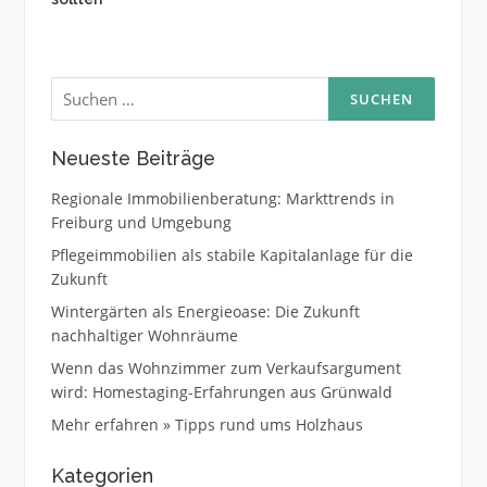
Suchen
nach:
Neueste Beiträge
Regionale Immobilienberatung: Markttrends in
Freiburg und Umgebung
Pflegeimmobilien als stabile Kapitalanlage für die
Zukunft
Wintergärten als Energieoase: Die Zukunft
nachhaltiger Wohnräume
Wenn das Wohnzimmer zum Verkaufsargument
wird: Homestaging-Erfahrungen aus Grünwald
Mehr erfahren » Tipps rund ums Holzhaus
Kategorien