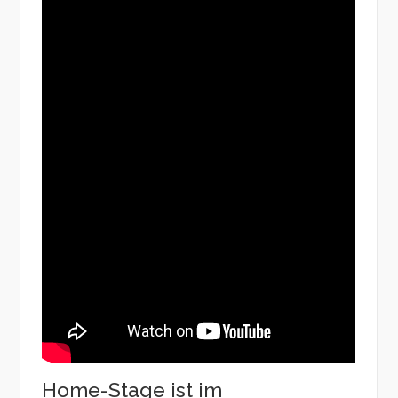
Home-Stage ist im