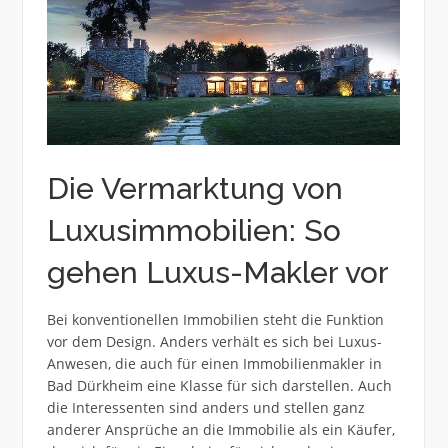
Die Vermarktung von
Luxusimmobilien: So
gehen Luxus-Makler vor
Bei konventionellen Immobilien steht die Funktion
vor dem Design. Anders verhält es sich bei Luxus-
Anwesen, die auch für einen Immobilienmakler in
Bad Dürkheim eine Klasse für sich darstellen. Auch
die Interessenten sind anders und stellen ganz
anderer Ansprüche an die Immobilie als ein Käufer,