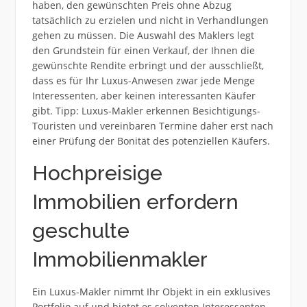
haben, den gewünschten Preis ohne Abzug
tatsächlich zu erzielen und nicht in Verhandlungen
gehen zu müssen. Die Auswahl des Maklers legt
den Grundstein für einen Verkauf, der Ihnen die
gewünschte Rendite erbringt und der ausschließt,
dass es für Ihr Luxus-Anwesen zwar jede Menge
Interessenten, aber keinen interessanten Käufer
gibt. Tipp: Luxus-Makler erkennen Besichtigungs-
Touristen und vereinbaren Termine daher erst nach
einer Prüfung der Bonität des potenziellen Käufers.
Hochpreisige
Immobilien erfordern
geschulte
Immobilienmakler
Ein Luxus-Makler nimmt Ihr Objekt in ein exklusives
Portfolio auf und bietet es solventen Interessenten