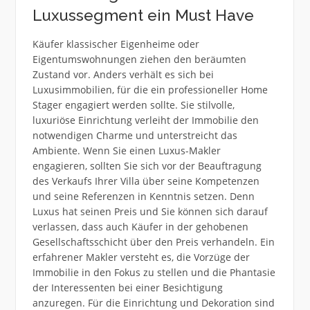
Luxussegment ein Must Have
Käufer klassischer Eigenheime oder
Eigentumswohnungen ziehen den beräumten
Zustand vor. Anders verhält es sich bei
Luxusimmobilien, für die ein professioneller Home
Stager engagiert werden sollte. Sie stilvolle,
luxuriöse Einrichtung verleiht der Immobilie den
notwendigen Charme und unterstreicht das
Ambiente. Wenn Sie einen Luxus-Makler
engagieren, sollten Sie sich vor der Beauftragung
des Verkaufs Ihrer Villa über seine Kompetenzen
und seine Referenzen in Kenntnis setzen. Denn
Luxus hat seinen Preis und Sie können sich darauf
verlassen, dass auch Käufer in der gehobenen
Gesellschaftsschicht über den Preis verhandeln. Ein
erfahrener Makler versteht es, die Vorzüge der
Immobilie in den Fokus zu stellen und die Phantasie
der Interessenten bei einer Besichtigung
anzuregen. Für die Einrichtung und Dekoration sind