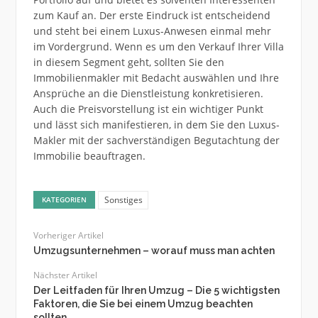
zum Kauf an. Der erste Eindruck ist entscheidend
und steht bei einem Luxus-Anwesen einmal mehr
im Vordergrund. Wenn es um den Verkauf Ihrer Villa
in diesem Segment geht, sollten Sie den
Immobilienmakler mit Bedacht auswählen und Ihre
Ansprüche an die Dienstleistung konkretisieren.
Auch die Preisvorstellung ist ein wichtiger Punkt
und lässt sich manifestieren, in dem Sie den Luxus-
Makler mit der sachverständigen Begutachtung der
Immobilie beauftragen.
Sonstiges
KATEGORIEN
Vorheriger Artikel
Umzugsunternehmen – worauf muss man achten
Nächster Artikel
Der Leitfaden für Ihren Umzug – Die 5 wichtigsten
Faktoren, die Sie bei einem Umzug beachten
sollten