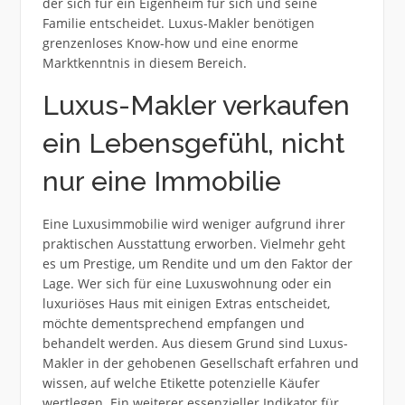
der sich für ein Eigenheim für sich und seine
Familie entscheidet. Luxus-Makler benötigen
grenzenloses Know-how und eine enorme
Marktkenntnis in diesem Bereich.
Luxus-Makler verkaufen
ein Lebensgefühl, nicht
nur eine Immobilie
Eine Luxusimmobilie wird weniger aufgrund ihrer
praktischen Ausstattung erworben. Vielmehr geht
es um Prestige, um Rendite und um den Faktor der
Lage. Wer sich für eine Luxuswohnung oder ein
luxuriöses Haus mit einigen Extras entscheidet,
möchte dementsprechend empfangen und
behandelt werden. Aus diesem Grund sind Luxus-
Makler in der gehobenen Gesellschaft erfahren und
wissen, auf welche Etikette potenzielle Käufer
wertlegen. Ein weiterer essenzieller Indikator für