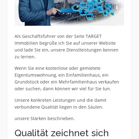
Als Geschäftsführer von der Seite TARGET
Immobilien begrüße ich Sie auf unserer Website
und lade Sie ein, unsere Dienstleistungen kennen
zu lernen.
Wenn Sie eine kostenlose oder gemietete
Eigentumswohnung, ein Einfamilienhaus, ein
Grundstück oder ein Mehrfamilienhaus verkaufen
oder suchen, dann können wir viel für Sie tun.
Unsere konkreten Leistungen und die damit
verbundene Qualität liegen in den Säulen.
unsere Stärken beschrieben.
Qualität zeichnet sich