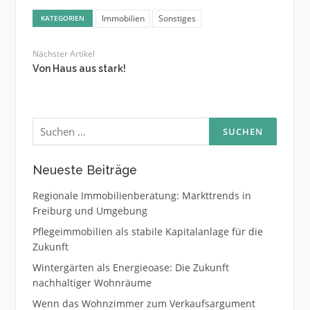
Immobilien
Sonstiges
KATEGORIEN
Nächster Artikel
Von Haus aus stark!
Suchen
nach:
Neueste Beiträge
Regionale Immobilienberatung: Markttrends in
Freiburg und Umgebung
Pflegeimmobilien als stabile Kapitalanlage für die
Zukunft
Wintergärten als Energieoase: Die Zukunft
nachhaltiger Wohnräume
Wenn das Wohnzimmer zum Verkaufsargument