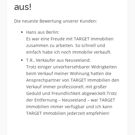
aus!
Die neueste Bewertung unserer Kunden:
Hans aus Berlin:
Es war eine Freude mit TARGET Immobilien
zusammen zu arbeiten. So schnell und
einfach habe ich noch Immobilie verkauft.
T.R., Verkäufer aus Neuseeland:
Trotz einiger unvorhersehbarer Widrigkeiten
beim Verkauf meiner Wohnung hatten die
Ansprechpartner von TARGET Immobilien den
Verkauf immer professionell, mit großer
Geduld und Freundlichkeit abgewickelt.Trotz
der Entfernung – Neuseeland – war TARGET
Immobilien immer verfügbar und ich kann
TARGET Immobilien jederzeit empfehlen!