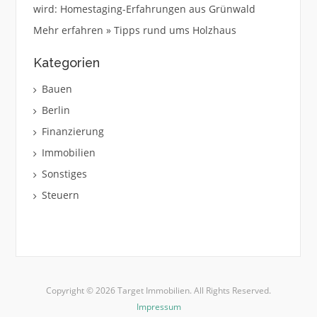
wird: Homestaging-Erfahrungen aus Grünwald
Mehr erfahren » Tipps rund ums Holzhaus
Kategorien
Bauen
Berlin
Finanzierung
Immobilien
Sonstiges
Steuern
Copyright © 2026 Target Immobilien. All Rights Reserved.
Impressum