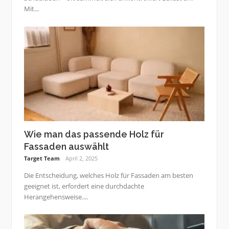
Mit...
Wie man das passende Holz für
Fassaden auswählt
Target Team
April 2, 2025
Die Entscheidung, welches Holz für Fassaden am besten
geeignet ist, erfordert eine durchdachte
Herangehensweise....