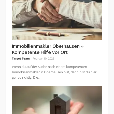
Immobilienmakler Oberhausen »
Kompetente Hilfe vor Ort
Target Team
Februar 10, 2025
Wenn du auf der Suche nach einem kompetenten
Immobilienmakler in Oberhausen bist, dann bist du hier
genau richtig. Die...