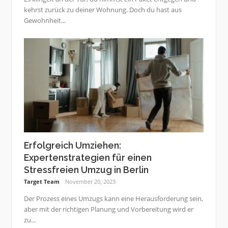
kehrst zurück zu deiner Wohnung. Doch du hast aus
Gewohnheit...
Erfolgreich Umziehen:
Expertenstrategien für einen
Stressfreien Umzug in Berlin
Target Team
November 20, 2023
Der Prozess eines Umzugs kann eine Herausforderung sein,
aber mit der richtigen Planung und Vorbereitung wird er
zu...