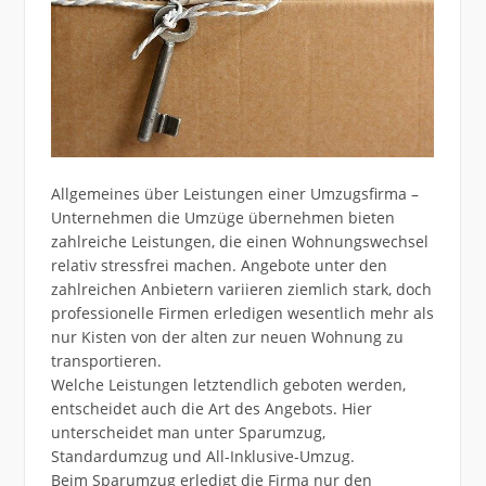
Allgemeines über Leistungen einer Umzugsfirma –
Unternehmen die Umzüge übernehmen bieten
zahlreiche Leistungen, die einen Wohnungswechsel
relativ stressfrei machen. Angebote unter den
zahlreichen Anbietern variieren ziemlich stark, doch
professionelle Firmen erledigen wesentlich mehr als
nur Kisten von der alten zur neuen Wohnung zu
transportieren.
Welche Leistungen letztendlich geboten werden,
entscheidet auch die Art des Angebots. Hier
unterscheidet man unter Sparumzug,
Standardumzug und All-Inklusive-Umzug.
Beim Sparumzug erledigt die Firma nur den