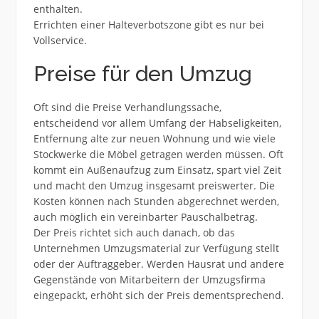
enthalten.
Errichten einer Halteverbotszone gibt es nur bei
Vollservice.
Preise für den Umzug
Oft sind die Preise Verhandlungssache,
entscheidend vor allem Umfang der Habseligkeiten,
Entfernung alte zur neuen Wohnung und wie viele
Stockwerke die Möbel getragen werden müssen. Oft
kommt ein Außenaufzug zum Einsatz, spart viel Zeit
und macht den Umzug insgesamt preiswerter. Die
Kosten können nach Stunden abgerechnet werden,
auch möglich ein vereinbarter Pauschalbetrag.
Der Preis richtet sich auch danach, ob das
Unternehmen Umzugsmaterial zur Verfügung stellt
oder der Auftraggeber. Werden Hausrat und andere
Gegenstände von Mitarbeitern der Umzugsfirma
eingepackt, erhöht sich der Preis dementsprechend.