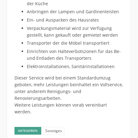
der Küche
Anbringen der Lampen und Gardinenleisten
Ein- und Auspacken des Hausrates
Verpackungsmaterial wird zur Verfügung
gestellt, kann gekauft oder gemietet werden
Transporter der die Möbel transportiert
Einrichten von Halteverbotszonen für das Be-
und Entladen des Transporters
Elektroinstallationen, Sanitärinstallationen
Dieser Service wird bei einem Standardumzug
geboten, mehr Leistungen beinhaltet ein Vollservice,
unter anderem Reinigungs- und
Renovierungsarbeiten.
Weitere Leistungen können vorab vereinbart
werden.
Sonstiges
KATEGORIEN