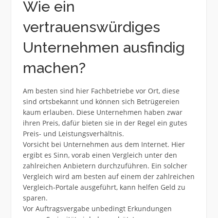
Wie ein
vertrauenswürdiges
Unternehmen ausfindig
machen?
Am besten sind hier Fachbetriebe vor Ort, diese
sind ortsbekannt und können sich Betrügereien
kaum erlauben. Diese Unternehmen haben zwar
ihren Preis, dafür bieten sie in der Regel ein gutes
Preis- und Leistungsverhältnis.
Vorsicht bei Unternehmen aus dem Internet. Hier
ergibt es Sinn, vorab einen Vergleich unter den
zahlreichen Anbietern durchzuführen. Ein solcher
Vergleich wird am besten auf einem der zahlreichen
Vergleich-Portale ausgeführt, kann helfen Geld zu
sparen.
Vor Auftragsvergabe unbedingt Erkundungen