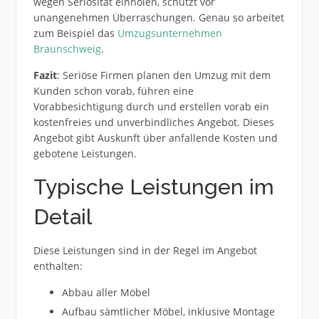
wegen Seriosität einholen, schützt vor
unangenehmen Überraschungen. Genau so arbeitet
zum Beispiel das
Umzugsunternehmen
Braunschweig
.
Fazit
: Seriöse Firmen planen den Umzug mit dem
Kunden schon vorab, führen eine
Vorabbesichtigung durch und erstellen vorab ein
kostenfreies und unverbindliches Angebot. Dieses
Angebot gibt Auskunft über anfallende Kosten und
gebotene Leistungen.
Typische Leistungen im
Detail
Diese Leistungen sind in der Regel im Angebot
enthalten:
Abbau aller Möbel
Aufbau sämtlicher Möbel, inklusive Montage