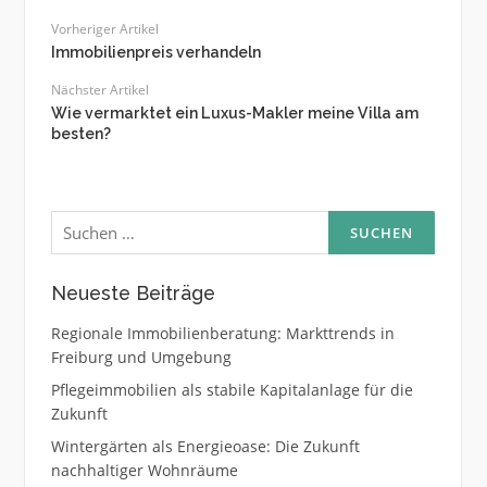
Vorheriger Artikel
Immobilienpreis verhandeln
Nächster Artikel
Wie vermarktet ein Luxus-Makler meine Villa am
besten?
Suchen
nach:
Neueste Beiträge
Regionale Immobilienberatung: Markttrends in
Freiburg und Umgebung
Pflegeimmobilien als stabile Kapitalanlage für die
Zukunft
Wintergärten als Energieoase: Die Zukunft
nachhaltiger Wohnräume