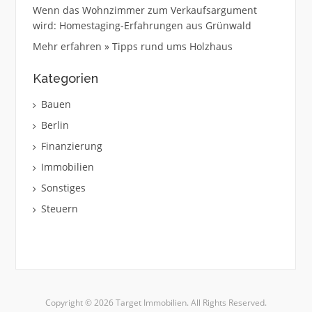
Wenn das Wohnzimmer zum Verkaufsargument
wird: Homestaging-Erfahrungen aus Grünwald
Mehr erfahren » Tipps rund ums Holzhaus
Kategorien
Bauen
Berlin
Finanzierung
Immobilien
Sonstiges
Steuern
Copyright © 2026 Target Immobilien. All Rights Reserved.