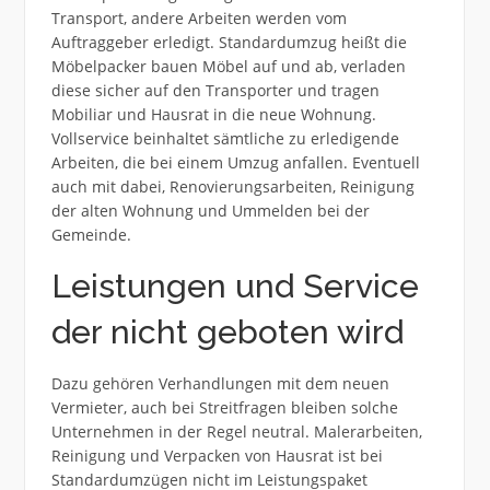
Transport, andere Arbeiten werden vom
Auftraggeber erledigt. Standardumzug heißt die
Möbelpacker bauen Möbel auf und ab, verladen
diese sicher auf den Transporter und tragen
Mobiliar und Hausrat in die neue Wohnung.
Vollservice beinhaltet sämtliche zu erledigende
Arbeiten, die bei einem Umzug anfallen. Eventuell
auch mit dabei, Renovierungsarbeiten, Reinigung
der alten Wohnung und Ummelden bei der
Gemeinde.
Leistungen und Service
der nicht geboten wird
Dazu gehören Verhandlungen mit dem neuen
Vermieter, auch bei Streitfragen bleiben solche
Unternehmen in der Regel neutral. Malerarbeiten,
Reinigung und Verpacken von Hausrat ist bei
Standardumzügen nicht im Leistungspaket