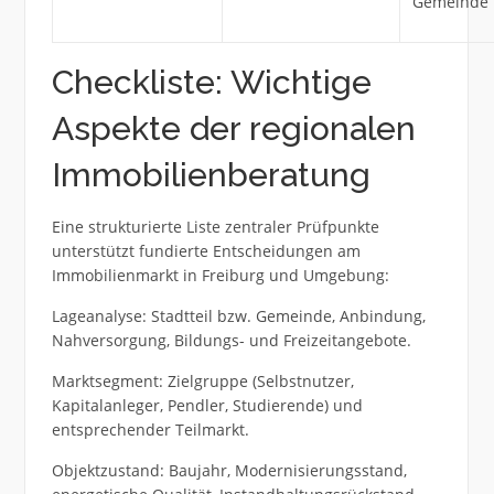
Gemeinde
Checkliste: Wichtige
Aspekte der regionalen
Immobilienberatung
Eine strukturierte Liste zentraler Prüfpunkte
unterstützt fundierte Entscheidungen am
Immobilienmarkt in Freiburg und Umgebung:
Lageanalyse: Stadtteil bzw. Gemeinde, Anbindung,
Nahversorgung, Bildungs- und Freizeitangebote.
Marktsegment: Zielgruppe (Selbstnutzer,
Kapitalanleger, Pendler, Studierende) und
entsprechender Teilmarkt.
Objektzustand: Baujahr, Modernisierungsstand,