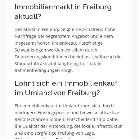
Immobilienmarkt in Freiburg
aktuell?
Der Markt in Freiburg zeigt eine anhaltend hohe
Nachfrage bei begrenztem Angebot und einem
insgesamt hohen Preisniveau. Kurzfristige
Schwankungen werden vor allem durch
Finanzierungskonditionen beeinflusst, während die
Standortattraktivität langfristig für stabile
Rahmenbedingungen sorgt.
Lohnt sich ein Immobilienkauf
im Umland von Freiburg?
Ein Immobilienkauf im Umland kann sich durch
niedrigere Einstiegspreise und teilweise attraktive
Renditechancen lohnen. Entscheidend sind dabei
die Qualität der Anbindung, die lokale Infrastruktur
und eine sorgfältige Prüfung von Lage,