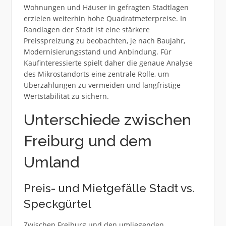
Wohnungen und Häuser in gefragten Stadtlagen
erzielen weiterhin hohe Quadratmeterpreise. In
Randlagen der Stadt ist eine stärkere
Preisspreizung zu beobachten, je nach Baujahr,
Modernisierungsstand und Anbindung. Für
Kaufinteressierte spielt daher die genaue Analyse
des Mikrostandorts eine zentrale Rolle, um
Überzahlungen zu vermeiden und langfristige
Wertstabilität zu sichern.
Unterschiede zwischen
Freiburg und dem
Umland
Preis- und Mietgefälle Stadt vs.
Speckgürtel
Zwischen Freiburg und den umliegenden