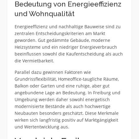
Bedeutung von Energieeffizienz
und Wohnqualität
Energieeffizienz und nachhaltige Bauweise sind zu
zentralen Entscheidungskriterien am Markt
geworden. Gut gedämmte Gebäude, moderne
Heizsysteme und ein niedriger Energieverbrauch
beeinflussen sowohl die Kaufentscheidung als auch
die Vermietbarkeit.
Parallel dazu gewinnen Faktoren wie
Grundrissflexibilität, Homeoffice-taugliche Räume,
Balkon oder Garten und eine ruhige, aber gut
angebundene Lage an Bedeutung. In Freiburg und
Umgebung werden daher sowohl energetisch
modernisierte Bestände als auch hochwertige
Neubauten besonders geschätzt. Diese Merkmale
wirken sich langfristig positiv auf Marktgängigkeit
und Wertentwicklung aus.