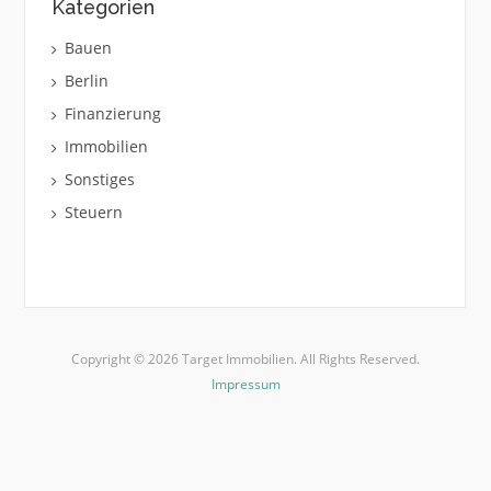
Kategorien
Bauen
Berlin
Finanzierung
Immobilien
Sonstiges
Steuern
Copyright © 2026 Target Immobilien. All Rights Reserved.
Impressum