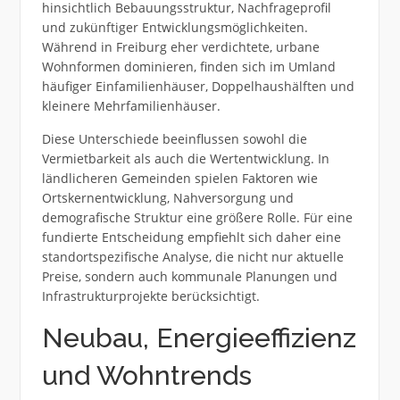
hinsichtlich Bebauungsstruktur, Nachfrageprofil
und zukünftiger Entwicklungsmöglichkeiten.
Während in Freiburg eher verdichtete, urbane
Wohnformen dominieren, finden sich im Umland
häufiger Einfamilienhäuser, Doppelhaushälften und
kleinere Mehrfamilienhäuser.
Diese Unterschiede beeinflussen sowohl die
Vermietbarkeit als auch die Wertentwicklung. In
ländlicheren Gemeinden spielen Faktoren wie
Ortskernentwicklung, Nahversorgung und
demografische Struktur eine größere Rolle. Für eine
fundierte Entscheidung empfiehlt sich daher eine
standortspezifische Analyse, die nicht nur aktuelle
Preise, sondern auch kommunale Planungen und
Infrastrukturprojekte berücksichtigt.
Neubau, Energieeffizienz
und Wohntrends