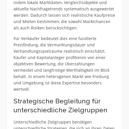
indem lokale Marktdaten, Vergleichsobjekte und
aktuelle Nachfragetrends systematisch ausgewertet
werden. Dadurch lassen sich realistische Kaufpreise
und Mieten bestimmen, die sowohl Marktchancen
als auch Risiken berücksichtigen.
Für Verkäufer bedeutet dies eine fundierte
Preisfindung, die Vermarktungsdauer und
Verhandlungsspielräume realistisch einschätzt.
Käufer und Kapitalanleger profitieren von einer
objektiven Bewertung, die Überzahlungen
vermeidet und langfristige Werthaltigkeit im Blick
behält. In einem heterogenen Markt wie Freiburg
und Umgebung ist diese Expertise besonders
wertvoll.
Strategische Begleitung für
unterschiedliche Zielgruppen
Unterschiedliche Zielgruppen benötigen
unterschiedliche Strategien, die sich an ihren Zielen