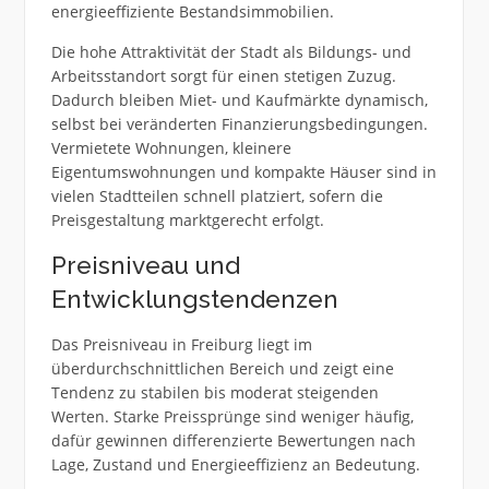
energieeffiziente Bestandsimmobilien.
Die hohe Attraktivität der Stadt als Bildungs- und
Arbeitsstandort sorgt für einen stetigen Zuzug.
Dadurch bleiben Miet- und Kaufmärkte dynamisch,
selbst bei veränderten Finanzierungsbedingungen.
Vermietete Wohnungen, kleinere
Eigentumswohnungen und kompakte Häuser sind in
vielen Stadtteilen schnell platziert, sofern die
Preisgestaltung marktgerecht erfolgt.
Preisniveau und
Entwicklungstendenzen
Das Preisniveau in Freiburg liegt im
überdurchschnittlichen Bereich und zeigt eine
Tendenz zu stabilen bis moderat steigenden
Werten. Starke Preissprünge sind weniger häufig,
dafür gewinnen differenzierte Bewertungen nach
Lage, Zustand und Energieeffizienz an Bedeutung.