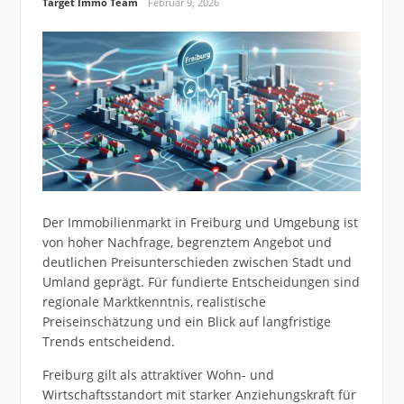
Target Immo Team
Februar 9, 2026
Der Immobilienmarkt in Freiburg und Umgebung ist
von hoher Nachfrage, begrenztem Angebot und
deutlichen Preisunterschieden zwischen Stadt und
Umland geprägt. Für fundierte Entscheidungen sind
regionale Marktkenntnis, realistische
Preiseinschätzung und ein Blick auf langfristige
Trends entscheidend.
Freiburg gilt als attraktiver Wohn- und
Wirtschaftsstandort mit starker Anziehungskraft für