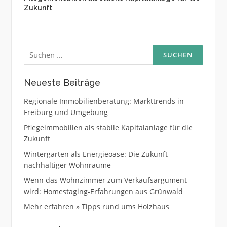
Zukunft
Suche
nach:
Neueste Beiträge
Regionale Immobilienberatung: Markttrends in
Freiburg und Umgebung
Pflegeimmobilien als stabile Kapitalanlage für die
Zukunft
Wintergärten als Energieoase: Die Zukunft
nachhaltiger Wohnräume
Wenn das Wohnzimmer zum Verkaufsargument
wird: Homestaging-Erfahrungen aus Grünwald
Mehr erfahren » Tipps rund ums Holzhaus