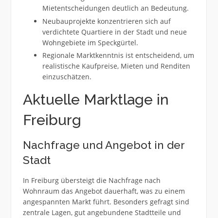
Mietentscheidungen deutlich an Bedeutung.
Neubauprojekte konzentrieren sich auf
verdichtete Quartiere in der Stadt und neue
Wohngebiete im Speckgürtel.
Regionale Marktkenntnis ist entscheidend, um
realistische Kaufpreise, Mieten und Renditen
einzuschätzen.
Aktuelle Marktlage in
Freiburg
Nachfrage und Angebot in der
Stadt
In Freiburg übersteigt die Nachfrage nach
Wohnraum das Angebot dauerhaft, was zu einem
angespannten Markt führt. Besonders gefragt sind
zentrale Lagen, gut angebundene Stadtteile und