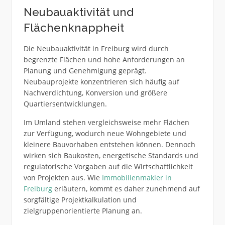
Neubauaktivität und
Flächenknappheit
Die Neubauaktivität in Freiburg wird durch
begrenzte Flächen und hohe Anforderungen an
Planung und Genehmigung geprägt.
Neubauprojekte konzentrieren sich häufig auf
Nachverdichtung, Konversion und größere
Quartiersentwicklungen.
Im Umland stehen vergleichsweise mehr Flächen
zur Verfügung, wodurch neue Wohngebiete und
kleinere Bauvorhaben entstehen können. Dennoch
wirken sich Baukosten, energetische Standards und
regulatorische Vorgaben auf die Wirtschaftlichkeit
von Projekten aus. Wie
Immobilienmakler in
Freiburg
erläutern, kommt es daher zunehmend auf
sorgfältige Projektkalkulation und
zielgruppenorientierte Planung an.