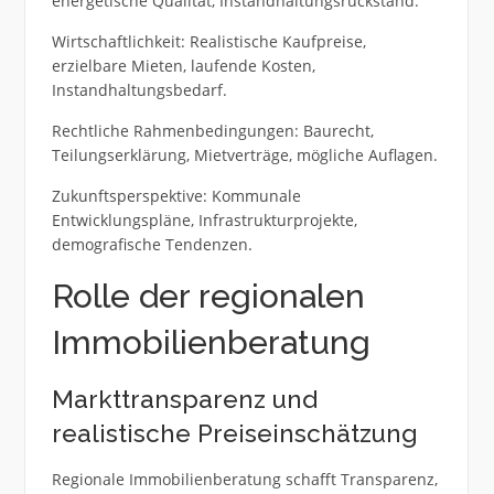
energetische Qualität, Instandhaltungsrückstand.
Wirtschaftlichkeit: Realistische Kaufpreise,
erzielbare Mieten, laufende Kosten,
Instandhaltungsbedarf.
Rechtliche Rahmenbedingungen: Baurecht,
Teilungserklärung, Mietverträge, mögliche Auflagen.
Zukunftsperspektive: Kommunale
Entwicklungspläne, Infrastrukturprojekte,
demografische Tendenzen.
Rolle der regionalen
Immobilienberatung
Markttransparenz und
realistische Preiseinschätzung
Regionale Immobilienberatung schafft Transparenz,