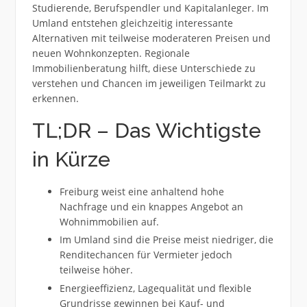
Studierende, Berufspendler und Kapitalanleger. Im
Umland entstehen gleichzeitig interessante
Alternativen mit teilweise moderateren Preisen und
neuen Wohnkonzepten. Regionale
Immobilienberatung hilft, diese Unterschiede zu
verstehen und Chancen im jeweiligen Teilmarkt zu
erkennen.
TL;DR – Das Wichtigste
in Kürze
Freiburg weist eine anhaltend hohe
Nachfrage und ein knappes Angebot an
Wohnimmobilien auf.
Im Umland sind die Preise meist niedriger, die
Renditechancen für Vermieter jedoch
teilweise höher.
Energieeffizienz, Lagequalität und flexible
Grundrisse gewinnen bei Kauf- und