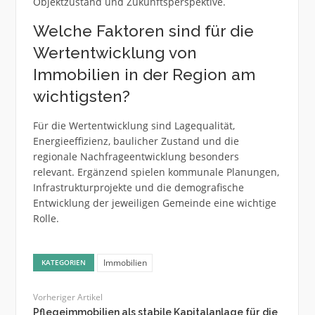
Objektzustand und Zukunftsperspektive.
Welche Faktoren sind für die
Wertentwicklung von
Immobilien in der Region am
wichtigsten?
Für die Wertentwicklung sind Lagequalität,
Energieeffizienz, baulicher Zustand und die
regionale Nachfrageentwicklung besonders
relevant. Ergänzend spielen kommunale Planungen,
Infrastrukturprojekte und die demografische
Entwicklung der jeweiligen Gemeinde eine wichtige
Rolle.
Immobilien
KATEGORIEN
Vorheriger Artikel
Pflegeimmobilien als stabile Kapitalanlage für die