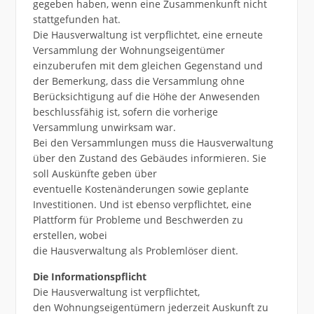
gegeben haben, wenn eine Zusammenkunft nicht
stattgefunden hat.
Die Hausverwaltung ist verpflichtet, eine erneute
Versammlung der Wohnungseigentümer
einzuberufen mit dem gleichen Gegenstand und
der Bemerkung, dass die Versammlung ohne
Berücksichtigung auf die Höhe der Anwesenden
beschlussfähig ist, sofern die vorherige
Versammlung unwirksam war.
Bei den Versammlungen muss die Hausverwaltung
über den Zustand des Gebäudes informieren. Sie
soll Auskünfte geben über
eventuelle Kostenänderungen sowie geplante
Investitionen. Und ist ebenso verpflichtet, eine
Plattform für Probleme und Beschwerden zu
erstellen, wobei
die Hausverwaltung als Problemlöser dient.
Die Informationspflicht
Die Hausverwaltung ist verpflichtet,
den Wohnungseigentümern jederzeit Auskunft zu