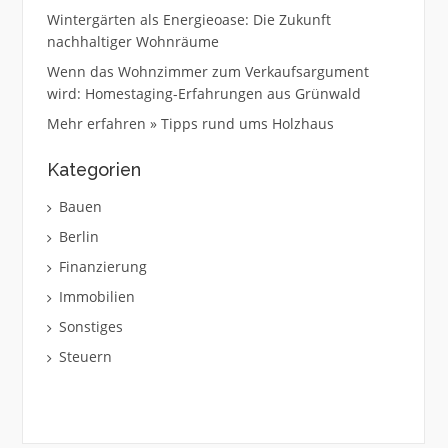
Wintergärten als Energieoase: Die Zukunft
nachhaltiger Wohnräume
Wenn das Wohnzimmer zum Verkaufsargument
wird: Homestaging-Erfahrungen aus Grünwald
Mehr erfahren » Tipps rund ums Holzhaus
Kategorien
Bauen
Berlin
Finanzierung
Immobilien
Sonstiges
Steuern