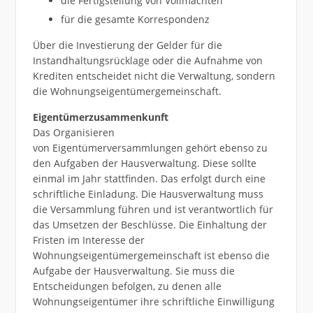
die Fertigstellung von Vollmachten
für die gesamte Korrespondenz
Über die Investierung der Gelder für die
Instandhaltungsrücklage oder die Aufnahme von
Krediten entscheidet nicht die Verwaltung, sondern
die Wohnungseigentümergemeinschaft.
Eigentümerzusammenkunft
Das Organisieren
von Eigentümerversammlungen gehört ebenso zu
den Aufgaben der Hausverwaltung. Diese sollte
einmal im Jahr stattfinden. Das erfolgt durch eine
schriftliche Einladung. Die Hausverwaltung muss
die Versammlung führen und ist verantwortlich für
das Umsetzen der Beschlüsse. Die Einhaltung der
Fristen im Interesse der
Wohnungseigentümergemeinschaft ist ebenso die
Aufgabe der Hausverwaltung. Sie muss die
Entscheidungen befolgen, zu denen alle
Wohnungseigentümer ihre schriftliche Einwilligung