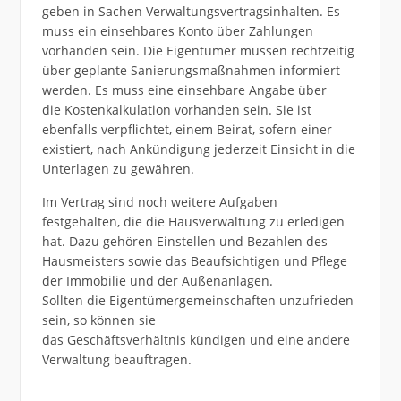
geben in Sachen Verwaltungsvertragsinhalten. Es
muss ein einsehbares Konto über Zahlungen
vorhanden sein. Die Eigentümer müssen rechtzeitig
über geplante Sanierungsmaßnahmen informiert
werden. Es muss eine einsehbare Angabe über
die Kostenkalkulation vorhanden sein. Sie ist
ebenfalls verpflichtet, einem Beirat, sofern einer
existiert, nach Ankündigung jederzeit Einsicht in die
Unterlagen zu gewähren.
Im Vertrag sind noch weitere Aufgaben
festgehalten, die die Hausverwaltung zu erledigen
hat. Dazu gehören Einstellen und Bezahlen des
Hausmeisters sowie das Beaufsichtigen und Pflege
der Immobilie und der Außenanlagen.
Sollten die Eigentümergemeinschaften unzufrieden
sein, so können sie
das Geschäftsverhältnis kündigen und eine andere
Verwaltung beauftragen.