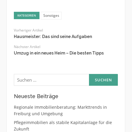
Sonstiges
KATEGORIEN
Vorheriger Artikel
Hausmeister: Das sind seine Aufgaben
Nächster Artikel
Umzug in ein neues Heim – Die besten Tipps
Suchen
nach:
Neueste Beiträge
Regionale Immobilienberatung: Markttrends in
Freiburg und Umgebung
Pflegeimmobilien als stabile Kapitalanlage für die
Zukunft