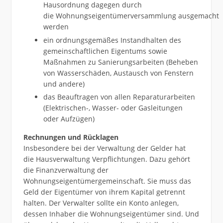
Hausordnung dagegen durch
die Wohnungseigentümerversammlung ausgemacht
werden
ein ordnungsgemäßes Instandhalten des
gemeinschaftlichen Eigentums sowie
Maßnahmen zu Sanierungsarbeiten (Beheben
von Wasserschäden, Austausch von Fenstern
und andere)
das Beauftragen von allen Reparaturarbeiten
(Elektrischen-, Wasser- oder Gasleitungen
oder Aufzügen)
Rechnungen und Rücklagen
Insbesondere bei der Verwaltung der Gelder hat
die Hausverwaltung Verpflichtungen. Dazu gehört
die Finanzverwaltung der
Wohnungseigentümergemeinschaft. Sie muss das
Geld der Eigentümer von ihrem Kapital getrennt
halten. Der Verwalter sollte ein Konto anlegen,
dessen Inhaber die Wohnungseigentümer sind. Und