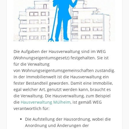
Die Aufgaben der Hausverwaltung sind im WEG
(Wohnungseigentumsgesetz) festgehalten. Sie ist
für die Verwaltung
von Wohnungseigentumsgemeinschaften zuständig.
In der Immobilienwelt ist die Hausverwaltung ein
fester Bestandteil geworden. Damit eine Immobilie,
egal welcher Art, genutzt werden kann, braucht es
die Verwaltung. Die Hausverwaltung, zum Beispiel
die
Hausverwaltung Mülheim
, ist gemäß WEG
verantwortlich für:
Die Aufstellung der Hausordnung, wobei die
Anordnung und Änderungen der