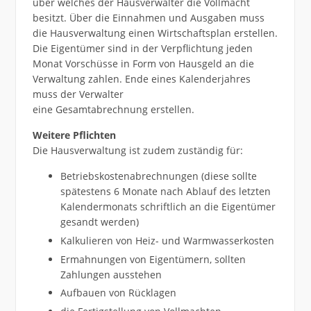
über welches der Hausverwalter die Vollmacht
besitzt. Über die Einnahmen und Ausgaben muss
die Hausverwaltung einen Wirtschaftsplan erstellen.
Die Eigentümer sind in der Verpflichtung jeden
Monat Vorschüsse in Form von Hausgeld an die
Verwaltung zahlen. Ende eines Kalenderjahres
muss der Verwalter
eine Gesamtabrechnung erstellen.
Weitere Pflichten
Die Hausverwaltung ist zudem zuständig für:
Betriebskostenabrechnungen (diese sollte
spätestens 6 Monate nach Ablauf des letzten
Kalendermonats schriftlich an die Eigentümer
gesandt werden)
Kalkulieren von Heiz- und Warmwasserkosten
Ermahnungen von Eigentümern, sollten
Zahlungen ausstehen
Aufbauen von Rücklagen