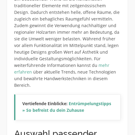
traditioneller Elemente mit zeitgenössischem
Design. Dadurch entstehen helle, offene Räume, die
zugleich ein behagliches Raumgefühl vermitteln.
Zudem gewinnt die Verwendung nachhaltiger und
regionaler Holzarten immer mehr an Bedeutung, da
sie die Umwelt weniger belasten. Während früher
vor allem Funktionalität im Mittelpunkt stand, legen
heutige Designs großen Wert auf Ästhetik und
individuelle Gestaltungsmöglichkeiten. Für
weiterführende Informationen kannst du
mehr
erfahren
über aktuelle Trends, neue Technologien
und bewährte Handwerkstechniken in diesem
Bereich.
Vertiefende Einblicke:
Entrümpelungstipps
» So befreist du dein Zuhause
Auswahl passender