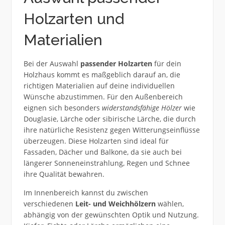
Holzarten und
Materialien
Bei der Auswahl
passender Holzarten
für dein
Holzhaus kommt es maßgeblich darauf an, die
richtigen Materialien auf deine individuellen
Wünsche abzustimmen. Für den Außenbereich
eignen sich besonders
widerstandsfähige Hölzer
wie
Douglasie, Lärche oder sibirische Lärche, die durch
ihre natürliche Resistenz gegen Witterungseinflüsse
überzeugen. Diese Holzarten sind ideal für
Fassaden, Dächer und Balkone, da sie auch bei
längerer Sonneneinstrahlung, Regen und Schnee
ihre Qualität bewahren.
Im Innenbereich kannst du zwischen
verschiedenen
Leit- und Weichhölzern
wählen,
abhängig von der gewünschten Optik und Nutzung.