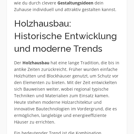
wie du durch clevere
Gestaltungsideen
dein
Zuhause individuell und attraktiv gestalten kannst.
Holzhausbau:
Historische Entwicklung
und moderne Trends
Der
Holzhausbau
hat eine lange Tradition, die bis in
antike Zeiten zurückreicht. Früher wurden einfache
Holzhütten und Blockhäuser genutzt, um Schutz vor
den Elementen zu bieten. Mit der Zeit entwickelten
sich Bauweisen weiter, wobei regional typische
Techniken und Materialien zum Einsatz kamen.
Heute stehen moderne Holzarchitektur und
innovative Bautechnologien im Vordergrund, die es
ermöglichen, langlebige und energieeffiziente
Häuser zu errichten.
Ein bedeutender Trend ist die Kombination