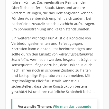
führen könnte. Das regelmäßige Reinigen der
Oberfläche entfernt Staub, Moos und andere
Verschmutzungen, die das Holz angreifen können.
Für den Außenbereich empfiehlt sich zudem, bei
Bedarf eine zusätzliche Schutzschicht aufzutragen,
um Sonnenstrahlung und Regen standzuhalten.
Ein weiterer wichtiger Punkt ist die Kontrolle von
Verbindungselementen und Befestigungen.
Korrosion kann die Stabilität beeinträchtigen und
sollte durch den Einsatz von
witterungsbeständigen
Materialien
vermieden werden. Insgesamt trägt eine
konsequente Pflege dazu bei, dein Holzhaus auch
nach Jahren noch in schönem Zustand zu halten
und kostspielige Reparaturen zu vermeiden. Mit
regelmäßigem Blick für Details kannst du
sicherstellen, dass deine Konstruktion bestens
geschützt ist und ihre natürliche Schönheit behält.
Verwandte Themen:
Wie man das passende