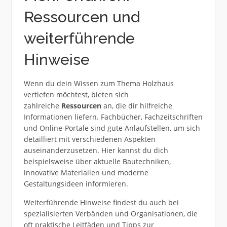
Ressourcen und
weiterführende
Hinweise
Wenn du dein Wissen zum Thema Holzhaus
vertiefen möchtest, bieten sich
zahlreiche
Ressourcen
an, die dir hilfreiche
Informationen liefern. Fachbücher, Fachzeitschriften
und Online-Portale sind gute Anlaufstellen, um sich
detailliert mit verschiedenen Aspekten
auseinanderzusetzen. Hier kannst du dich
beispielsweise über aktuelle Bautechniken,
innovative Materialien und moderne
Gestaltungsideen informieren.
Weiterführende Hinweise findest du auch bei
spezialisierten Verbänden und Organisationen, die
oft praktische Leitfäden und Tipps zur