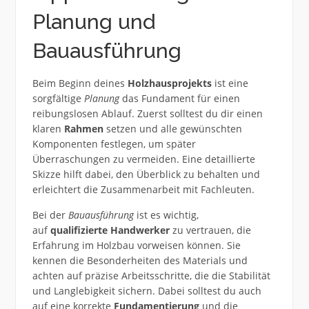
Planung und
Bauausführung
Beim Beginn deines
Holzhausprojekts
ist eine
sorgfältige
Planung
das Fundament für einen
reibungslosen Ablauf. Zuerst solltest du dir einen
klaren
Rahmen
setzen und alle gewünschten
Komponenten festlegen, um später
Überraschungen zu vermeiden. Eine detaillierte
Skizze hilft dabei, den Überblick zu behalten und
erleichtert die Zusammenarbeit mit Fachleuten.
Bei der
Bauausführung
ist es wichtig,
auf
qualifizierte Handwerker
zu vertrauen, die
Erfahrung im Holzbau vorweisen können. Sie
kennen die Besonderheiten des Materials und
achten auf präzise Arbeitsschritte, die die Stabilität
und Langlebigkeit sichern. Dabei solltest du auch
auf eine korrekte
Fundamentierung
und die