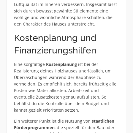
Luftqualität im Inneren verbessern. Insgesamt lässt
sich durch bewusst gewählte Stilelemente eine
wohlige und wohnliche Atmosphäre schaffen, die
den Charakter des Hauses unterstreicht.
Kostenplanung und
Finanzierungshilfen
Eine sorgfältige
Kostenplanung
ist bei der
Realisierung deines Holzhauses unerlässlich, um
Überraschungen während der Bauphase zu
vermeiden. Es empfiehlt sich, bereits frühzeitig alle
Posten wie Materialkosten, Arbeitszeit und
eventuelle Zusatzkosten genau aufzulisten. So
behältst du die Kontrolle über dein Budget und
kannst gezielt Prioritäten setzen.
Ein weiterer Punkt ist die Nutzung von
staatlichen
Förderprogrammen
, die speziell für den Bau oder