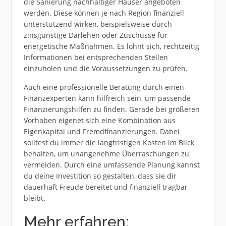
die Sanierung nachhaltiger Häuser angeboten
werden. Diese können je nach Region finanziell
unterstützend wirken, beispielsweise durch
zinsgünstige Darlehen oder Zuschüsse für
energetische Maßnahmen. Es lohnt sich, rechtzeitig
Informationen bei entsprechenden Stellen
einzuholen und die Voraussetzungen zu prüfen.
Auch eine professionelle Beratung durch einen
Finanzexperten kann hilfreich sein, um passende
Finanzierungshilfen zu finden. Gerade bei größeren
Vorhaben eigenet sich eine Kombination aus
Eigenkapital und Fremdfinanzierungen. Dabei
solltest du immer die langfristigen Kosten im Blick
behalten, um unangenehme Überraschungen zu
vermeiden. Durch eine umfassende Planung kannst
du deine Investition so gestalten, dass sie dir
dauerhaft Freude bereitet und finanziell tragbar
bleibt.
Mehr erfahren: