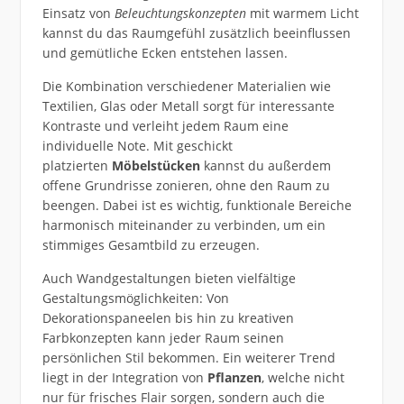
Einsatz von
Beleuchtungskonzepten
mit warmem Licht
kannst du das Raumgefühl zusätzlich beeinflussen
und gemütliche Ecken entstehen lassen.
Die Kombination verschiedener Materialien wie
Textilien, Glas oder Metall sorgt für interessante
Kontraste und verleiht jedem Raum eine
individuelle Note. Mit geschickt
platzierten
Möbelstücken
kannst du außerdem
offene Grundrisse zonieren, ohne den Raum zu
beengen. Dabei ist es wichtig, funktionale Bereiche
harmonisch miteinander zu verbinden, um ein
stimmiges Gesamtbild zu erzeugen.
Auch Wandgestaltungen bieten vielfältige
Gestaltungsmöglichkeiten: Von
Dekorationspaneelen bis hin zu kreativen
Farbkonzepten kann jeder Raum seinen
persönlichen Stil bekommen. Ein weiterer Trend
liegt in der Integration von
Pflanzen
, welche nicht
nur für frisches Flair sorgen, sondern auch die