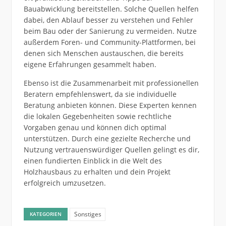
Bauabwicklung bereitstellen. Solche Quellen helfen
dabei, den Ablauf besser zu verstehen und Fehler
beim Bau oder der Sanierung zu vermeiden. Nutze
außerdem Foren- und Community-Plattformen, bei
denen sich Menschen austauschen, die bereits
eigene Erfahrungen gesammelt haben.
Ebenso ist die Zusammenarbeit mit professionellen
Beratern empfehlenswert, da sie individuelle
Beratung anbieten können. Diese Experten kennen
die lokalen Gegebenheiten sowie rechtliche
Vorgaben genau und können dich optimal
unterstützen. Durch eine gezielte Recherche und
Nutzung vertrauenswürdiger Quellen gelingt es dir,
einen fundierten Einblick in die Welt des
Holzhausbaus zu erhalten und dein Projekt
erfolgreich umzusetzen.
Sonstiges
KATEGORIEN