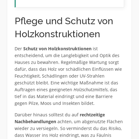
Pflege und Schutz von
Holzkonstruktionen
Der
Schutz von Holzkonstruktionen
ist
entscheidend, um die Langlebigkeit und Optik des
Hauses zu bewahren. Regelmäßige Wartung sorgt
dafür, dass das Holz vor schädlichen Einflüssen wie
Feuchtigkeit, Schädlingen oder UV-Strahlen
geschützt bleibt. Eine wichtige Maßnahme ist das
Auftragen eines geeigneten
Holzschutzmittels
, das
tief in das Material eindringt und eine Barriere
gegen Pilze, Moos und Insekten bildet.
Darüber hinaus solltest du auf
rechtzeitige
Nachbehandlungen
achten, um abgenutzte Flächen
wieder zu versiegeln. So verminderst du das Risiko,
dass Wasser ins Holz eindringt, was zu Fäulnis