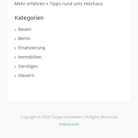
Mehr erfahren » Tipps rund ums Holzhaus
Kategorien
Bauen
Berlin
Finanzierung
Immobilien
Sonstiges
Steuern
Copyright © 2026 Target Immobilien. All Rights Reserved.
Impressum