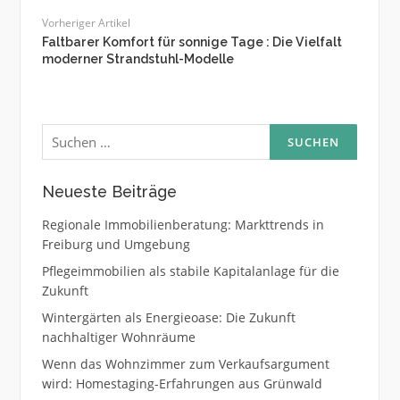
Vorheriger Artikel
Faltbarer Komfort für sonnige Tage : Die Vielfalt
moderner Strandstuhl-Modelle
Suche
nach:
Neueste Beiträge
Regionale Immobilienberatung: Markttrends in
Freiburg und Umgebung
Pflegeimmobilien als stabile Kapitalanlage für die
Zukunft
Wintergärten als Energieoase: Die Zukunft
nachhaltiger Wohnräume
Wenn das Wohnzimmer zum Verkaufsargument
wird: Homestaging-Erfahrungen aus Grünwald