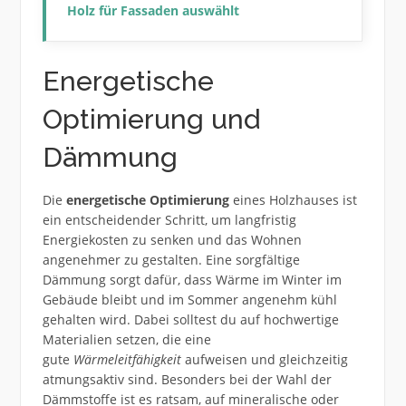
Holz für Fassaden auswählt
Energetische
Optimierung und
Dämmung
Die
energetische Optimierung
eines Holzhauses ist
ein entscheidender Schritt, um langfristig
Energiekosten zu senken und das Wohnen
angenehmer zu gestalten. Eine sorgfältige
Dämmung sorgt dafür, dass Wärme im Winter im
Gebäude bleibt und im Sommer angenehm kühl
gehalten wird. Dabei solltest du auf hochwertige
Materialien setzen, die eine
gute
Wärmeleitfähigkeit
aufweisen und gleichzeitig
atmungsaktiv sind. Besonders bei der Wahl der
Dämmstoffe ist es ratsam, auf mineralische oder