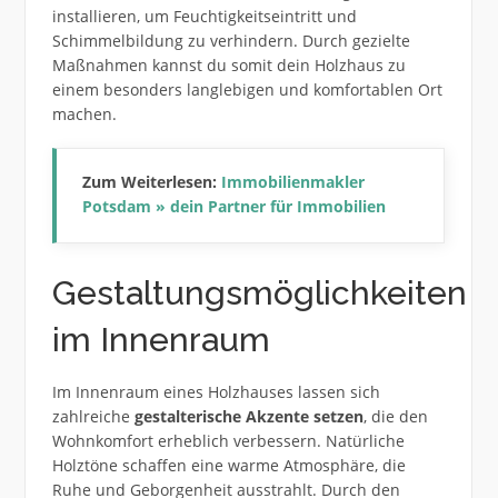
installieren, um Feuchtigkeitseintritt und
Schimmelbildung zu verhindern. Durch gezielte
Maßnahmen kannst du somit dein Holzhaus zu
einem besonders langlebigen und komfortablen Ort
machen.
Zum Weiterlesen:
Immobilienmakler
Potsdam » dein Partner für Immobilien
Gestaltungsmöglichkeiten
im Innenraum
Im Innenraum eines Holzhauses lassen sich
zahlreiche
gestalterische Akzente setzen
, die den
Wohnkomfort erheblich verbessern. Natürliche
Holztöne schaffen eine warme Atmosphäre, die
Ruhe und Geborgenheit ausstrahlt. Durch den