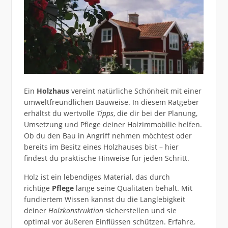
Ein
Holzhaus
vereint natürliche Schönheit mit einer
umweltfreundlichen Bauweise. In diesem Ratgeber
erhältst du wertvolle
Tipps
, die dir bei der Planung,
Umsetzung und Pflege deiner Holzimmobilie helfen.
Ob du den Bau in Angriff nehmen möchtest oder
bereits im Besitz eines Holzhauses bist – hier
findest du praktische Hinweise für jeden Schritt.
Holz ist ein lebendiges Material, das durch
richtige
Pflege
lange seine Qualitäten behält. Mit
fundiertem Wissen kannst du die Langlebigkeit
deiner
Holzkonstruktion
sicherstellen und sie
optimal vor äußeren Einflüssen schützen. Erfahre,