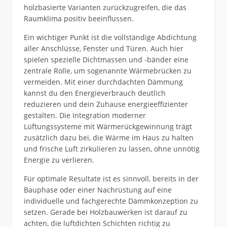
holzbasierte Varianten zurückzugreifen, die das
Raumklima positiv beeinflussen.
Ein wichtiger Punkt ist die vollständige Abdichtung
aller Anschlüsse, Fenster und Türen. Auch hier
spielen spezielle Dichtmassen und -bänder eine
zentrale Rolle, um sogenannte Wärmebrücken zu
vermeiden. Mit einer durchdachten Dämmung
kannst du den Energieverbrauch deutlich
reduzieren und dein Zuhause energieeffizienter
gestalten. Die Integration moderner
Lüftungssysteme mit Wärmerückgewinnung trägt
zusätzlich dazu bei, die Wärme im Haus zu halten
und frische Luft zirkulieren zu lassen, ohne unnötig
Energie zu verlieren.
Für optimale Resultate ist es sinnvoll, bereits in der
Bauphase oder einer Nachrüstung auf eine
individuelle und fachgerechte Dämmkonzeption zu
setzen. Gerade bei Holzbauwerken ist darauf zu
achten, die luftdichten Schichten richtig zu