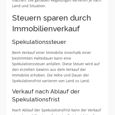
machen. Die genauen Regelungen variieren je nach
Land und Situation.
Steuern sparen durch
Immobilienverkauf
Spekulationssteuer
Beim Verkauf einer Immobilie innerhalb einer
bestimmten Haltedauer kann eine
Spekulationssteuer anfallen. Diese Steuer wird auf
den erzielten Gewinn aus dem Verkauf der
Immobilie erhoben. Die Höhe und Dauer der
Spekulationsfrist variieren von Land zu Land.
Verkauf nach Ablauf der
Spekulationsfrist
Nach Ablauf der Spekulationsfrist kann der Verkauf