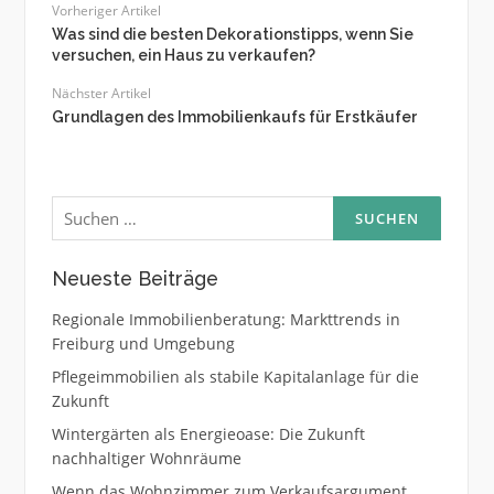
Vorheriger Artikel
Was sind die besten Dekorationstipps, wenn Sie
versuchen, ein Haus zu verkaufen?
Nächster Artikel
Grundlagen des Immobilienkaufs für Erstkäufer
Suche
nach:
Neueste Beiträge
Regionale Immobilienberatung: Markttrends in
Freiburg und Umgebung
Pflegeimmobilien als stabile Kapitalanlage für die
Zukunft
Wintergärten als Energieoase: Die Zukunft
nachhaltiger Wohnräume
Wenn das Wohnzimmer zum Verkaufsargument