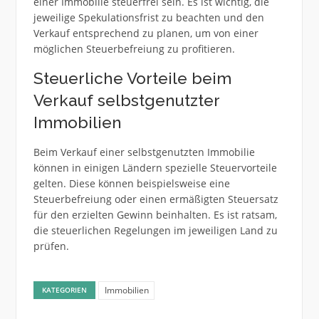
einer Immobilie steuerfrei sein. Es ist wichtig, die
jeweilige Spekulationsfrist zu beachten und den
Verkauf entsprechend zu planen, um von einer
möglichen Steuerbefreiung zu profitieren.
Steuerliche Vorteile beim
Verkauf selbstgenutzter
Immobilien
Beim Verkauf einer selbstgenutzten Immobilie
können in einigen Ländern spezielle Steuervorteile
gelten. Diese können beispielsweise eine
Steuerbefreiung oder einen ermäßigten Steuersatz
für den erzielten Gewinn beinhalten. Es ist ratsam,
die steuerlichen Regelungen im jeweiligen Land zu
prüfen.
Immobilien
KATEGORIEN