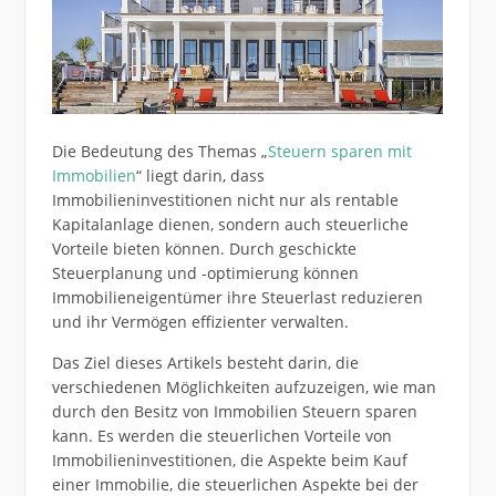
Die Bedeutung des Themas „
Steuern sparen mit
Immobilien
“ liegt darin, dass
Immobilieninvestitionen nicht nur als rentable
Kapitalanlage dienen, sondern auch steuerliche
Vorteile bieten können. Durch geschickte
Steuerplanung und -optimierung können
Immobilieneigentümer ihre Steuerlast reduzieren
und ihr Vermögen effizienter verwalten.
Das Ziel dieses Artikels besteht darin, die
verschiedenen Möglichkeiten aufzuzeigen, wie man
durch den Besitz von Immobilien Steuern sparen
kann. Es werden die steuerlichen Vorteile von
Immobilieninvestitionen, die Aspekte beim Kauf
einer Immobilie, die steuerlichen Aspekte bei der