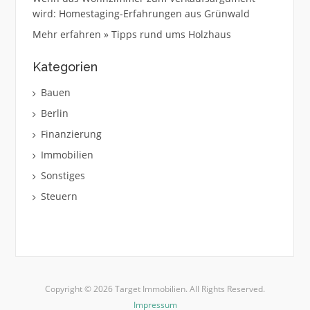
wird: Homestaging-Erfahrungen aus Grünwald
Mehr erfahren » Tipps rund ums Holzhaus
Kategorien
Bauen
Berlin
Finanzierung
Immobilien
Sonstiges
Steuern
Copyright © 2026 Target Immobilien. All Rights Reserved.
Impressum