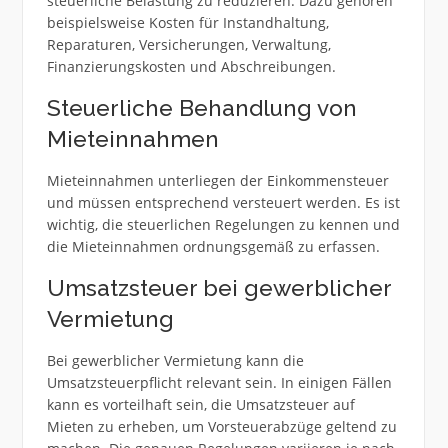
steuerliche Belastung zu reduzieren. Dazu gehören
beispielsweise Kosten für Instandhaltung,
Reparaturen, Versicherungen, Verwaltung,
Finanzierungskosten und Abschreibungen.
Steuerliche Behandlung von
Mieteinnahmen
Mieteinnahmen unterliegen der Einkommensteuer
und müssen entsprechend versteuert werden. Es ist
wichtig, die steuerlichen Regelungen zu kennen und
die Mieteinnahmen ordnungsgemäß zu erfassen.
Umsatzsteuer bei gewerblicher
Vermietung
Bei gewerblicher Vermietung kann die
Umsatzsteuerpflicht relevant sein. In einigen Fällen
kann es vorteilhaft sein, die Umsatzsteuer auf
Mieten zu erheben, um Vorsteuerabzüge geltend zu