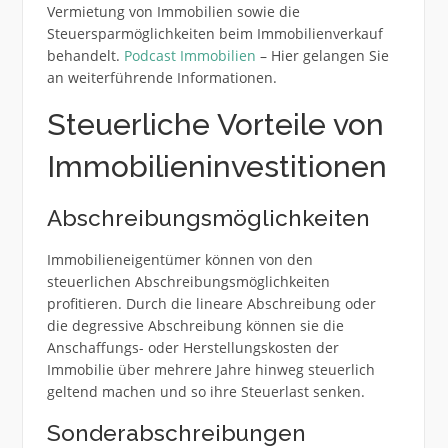
Vermietung von Immobilien sowie die
Steuersparmöglichkeiten beim Immobilienverkauf
behandelt.
Podcast Immobilien
– Hier gelangen Sie
an weiterführende Informationen.
Steuerliche Vorteile von
Immobilieninvestitionen
Abschreibungsmöglichkeiten
Immobilieneigentümer können von den
steuerlichen Abschreibungsmöglichkeiten
profitieren. Durch die lineare Abschreibung oder
die degressive Abschreibung können sie die
Anschaffungs- oder Herstellungskosten der
Immobilie über mehrere Jahre hinweg steuerlich
geltend machen und so ihre Steuerlast senken.
Sonderabschreibungen