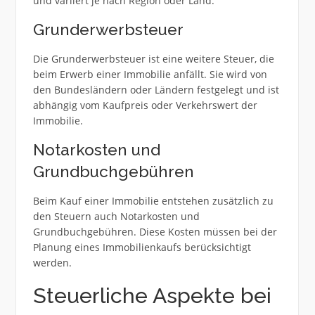
und variiert je nach Region oder Land.
Grunderwerbsteuer
Die Grunderwerbsteuer ist eine weitere Steuer, die
beim Erwerb einer Immobilie anfällt. Sie wird von
den Bundesländern oder Ländern festgelegt und ist
abhängig vom Kaufpreis oder Verkehrswert der
Immobilie.
Notarkosten und
Grundbuchgebühren
Beim Kauf einer Immobilie entstehen zusätzlich zu
den Steuern auch Notarkosten und
Grundbuchgebühren. Diese Kosten müssen bei der
Planung eines Immobilienkaufs berücksichtigt
werden.
Steuerliche Aspekte bei