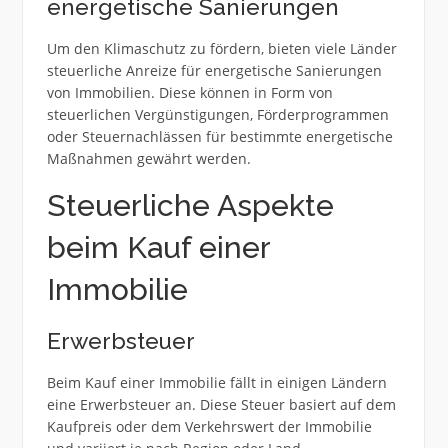
energetische Sanierungen
Um den Klimaschutz zu fördern, bieten viele Länder
steuerliche Anreize für energetische Sanierungen
von Immobilien. Diese können in Form von
steuerlichen Vergünstigungen, Förderprogrammen
oder Steuernachlässen für bestimmte energetische
Maßnahmen gewährt werden.
Steuerliche Aspekte
beim Kauf einer
Immobilie
Erwerbsteuer
Beim Kauf einer Immobilie fällt in einigen Ländern
eine Erwerbsteuer an. Diese Steuer basiert auf dem
Kaufpreis oder dem Verkehrswert der Immobilie