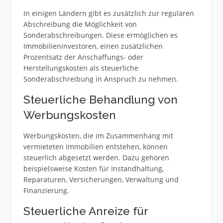
In einigen Ländern gibt es zusätzlich zur regulären
Abschreibung die Möglichkeit von
Sonderabschreibungen. Diese ermöglichen es
Immobilieninvestoren, einen zusätzlichen
Prozentsatz der Anschaffungs- oder
Herstellungskosten als steuerliche
Sonderabschreibung in Anspruch zu nehmen.
Steuerliche Behandlung von
Werbungskosten
Werbungskosten, die im Zusammenhang mit
vermieteten Immobilien entstehen, können
steuerlich abgesetzt werden. Dazu gehören
beispielsweise Kosten für Instandhaltung,
Reparaturen, Versicherungen, Verwaltung und
Finanzierung.
Steuerliche Anreize für