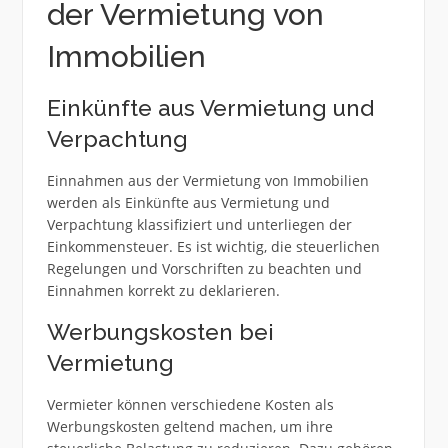
der Vermietung von
Immobilien
Einkünfte aus Vermietung und
Verpachtung
Einnahmen aus der Vermietung von Immobilien
werden als Einkünfte aus Vermietung und
Verpachtung klassifiziert und unterliegen der
Einkommensteuer. Es ist wichtig, die steuerlichen
Regelungen und Vorschriften zu beachten und
Einnahmen korrekt zu deklarieren.
Werbungskosten bei
Vermietung
Vermieter können verschiedene Kosten als
Werbungskosten geltend machen, um ihre