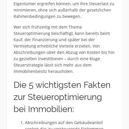
Eigentümer ergreifen können, um ihre Steuerlast zu
minimieren, ohne sich außerhalb der gesetzlichen
Rahmenbedingungen zu bewegen.
Wer sich frühzeitig mit dem Thema
Steueroptimierung beschäftigt, kann bereits beim
Kauf, der Finanzierung und später bei der
Vermietung erhebliche Vorteile erzielen. Von
Abschreibungen über den Abzug von Kosten bis hin
zu gezielten Investitionen – durch eine kluge
Steuerstrategie lässt sich mehr aus dem
Immobilienbesitz herausholen.
Die 5 wichtigsten Fakten
zur Steueroptimierung
bei Immobilien:
Abschreibungen auf den Gebäudeanteil
senken das zu versteuernde Einkommen