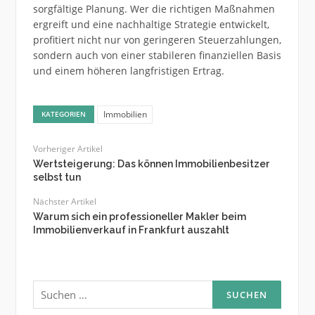
sorgfältige Planung. Wer die richtigen Maßnahmen
ergreift und eine nachhaltige Strategie entwickelt,
profitiert nicht nur von geringeren Steuerzahlungen,
sondern auch von einer stabileren finanziellen Basis
und einem höheren langfristigen Ertrag.
Immobilien
KATEGORIEN
Vorheriger Artikel
Wertsteigerung: Das können Immobilienbesitzer
selbst tun
Nächster Artikel
Warum sich ein professioneller Makler beim
Immobilienverkauf in Frankfurt auszahlt
Suchen
nach: