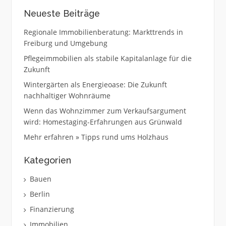
Neueste Beiträge
Regionale Immobilienberatung: Markttrends in
Freiburg und Umgebung
Pflegeimmobilien als stabile Kapitalanlage für die
Zukunft
Wintergärten als Energieoase: Die Zukunft
nachhaltiger Wohnräume
Wenn das Wohnzimmer zum Verkaufsargument
wird: Homestaging-Erfahrungen aus Grünwald
Mehr erfahren » Tipps rund ums Holzhaus
Kategorien
Bauen
Berlin
Finanzierung
Immobilien