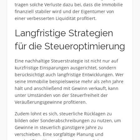
tragen solche Verluste dazu bei, dass die Immobilie
finanziell stabiler wird und der Eigentümer von
einer verbesserten Liquidität profitiert.
Langfristige Strategien
für die Steueroptimierung
Eine nachhaltige Steuerstrategie ist nicht nur auf
kurzfristige Einsparungen ausgerichtet, sondern
berücksichtigt auch langfristige Entwicklungen. Wer
seine Immobilie beispielsweise mehr als zehn Jahre
hält und anschließend mit Gewinn verkauft, kann
unter Umständen von der Steuerfreiheit der
Veräußerungsgewinne profitieren.
Zudem lohnt es sich, steuerliche Rücklagen zu
bilden oder Sonderabschreibungen zu nutzen, um
Gewinne in steuerlich günstigere Jahre zu
verschieben. Eine sorgfältige Planung und