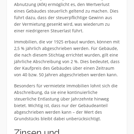
Abnutzung (AfA) ermöglicht es, den Wertverlust
eines Gebäudes steuerlich geltend zu machen. Dies
führt dazu, dass der steuerpflichtige Gewinn aus
der Vermietung gesenkt wird, was wiederum zu
einer niedrigeren Steuerlast führt.
Immobilien, die vor 1925 erbaut wurden, können mit
2,5 % jährlich abgeschrieben werden. Für Gebäude,
die nach diesem Stichtag errichtet wurden, gilt eine
jährliche Abschreibung von 2 %. Dies bedeutet, dass
der Kaufpreis des Gebäudes über einen Zeitraum
von 40 bzw. 50 Jahren abgeschrieben werden kann.
Besonders für vermietete Immobilien lohnt sich die
Abschreibung, da sie eine kontinuierliche
steuerliche Entlastung über Jahrzehnte hinweg
bietet. Wichtig ist, dass nur der Gebäudeanteil
abgeschrieben werden kann – der Wert des
Grundstücks bleibt dabei unberücksichtigt.
Zinsen und