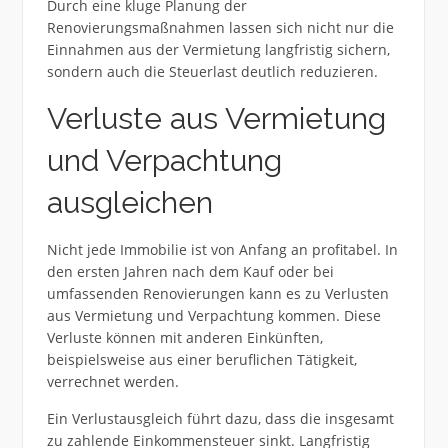
Durch eine kluge Planung der
Renovierungsmaßnahmen lassen sich nicht nur die
Einnahmen aus der Vermietung langfristig sichern,
sondern auch die Steuerlast deutlich reduzieren.
Verluste aus Vermietung
und Verpachtung
ausgleichen
Nicht jede Immobilie ist von Anfang an profitabel. In
den ersten Jahren nach dem Kauf oder bei
umfassenden Renovierungen kann es zu Verlusten
aus Vermietung und Verpachtung kommen. Diese
Verluste können mit anderen Einkünften,
beispielsweise aus einer beruflichen Tätigkeit,
verrechnet werden.
Ein Verlustausgleich führt dazu, dass die insgesamt
zu zahlende Einkommensteuer sinkt. Langfristig