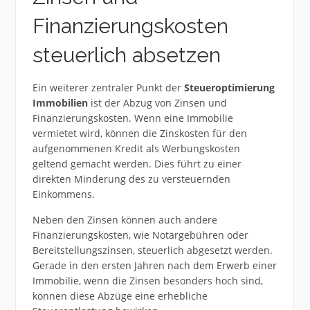
Finanzierungskosten
steuerlich absetzen
Ein weiterer zentraler Punkt der
Steueroptimierung
Immobilien
ist der Abzug von Zinsen und
Finanzierungskosten. Wenn eine Immobilie
vermietet wird, können die Zinskosten für den
aufgenommenen Kredit als Werbungskosten
geltend gemacht werden. Dies führt zu einer
direkten Minderung des zu versteuernden
Einkommens.
Neben den Zinsen können auch andere
Finanzierungskosten, wie Notargebühren oder
Bereitstellungszinsen, steuerlich abgesetzt werden.
Gerade in den ersten Jahren nach dem Erwerb einer
Immobilie, wenn die Zinsen besonders hoch sind,
können diese Abzüge eine erhebliche