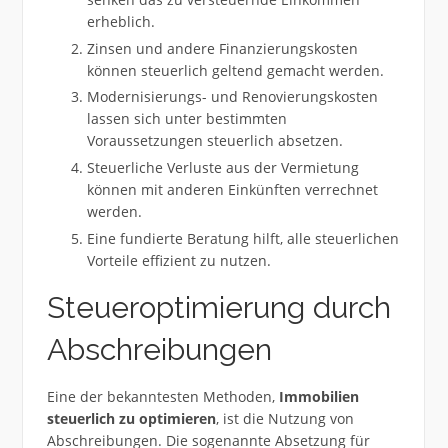
erheblich.
Zinsen und andere Finanzierungskosten
können steuerlich geltend gemacht werden.
Modernisierungs- und Renovierungskosten
lassen sich unter bestimmten
Voraussetzungen steuerlich absetzen.
Steuerliche Verluste aus der Vermietung
können mit anderen Einkünften verrechnet
werden.
Eine fundierte Beratung hilft, alle steuerlichen
Vorteile effizient zu nutzen.
Steueroptimierung durch
Abschreibungen
Eine der bekanntesten Methoden,
Immobilien
steuerlich zu optimieren
, ist die Nutzung von
Abschreibungen. Die sogenannte Absetzung für