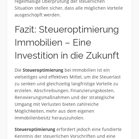
regelmäßige Überprüfung der steuerlichen
Situation stellen sicher, dass alle möglichen Vorteile
ausgeschöpft werden.
Fazit: Steueroptimierung
Immobilien – Eine
Investition in die Zukunft
Die
Steueroptimierung
bei Immobilien ist ein
vielseitiges und effektives Mittel, um die Steuerlast
zu senken und gleichzeitig langfristige Vorteile zu
erzielen. Abschreibungen, Finanzierungskosten,
Renovierungsmaßnahmen und der strategische
Umgang mit Verlusten bieten zahlreiche
Möglichkeiten, mehr aus dem eigenen
Immobilienbesitz herauszuholen.
Steueroptimierung
erfordert jedoch eine fundierte
Kenntnis der steuerlichen Vorschriften und eine