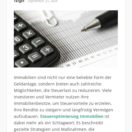
Target
September 23, 2024
Immobilien sind nicht nur eine beliebte Form der
Geldanlage, sondern bieten auch zahlreiche
Möglichkeiten, die Steuerlast zu reduzieren. Viele
Investoren und Vermieter nutzen ihre
Immobilienbesitze, um Steuervorteile zu erzielen,
ihre Rendite zu steigern und langfristig Vermögen
aufzubauen.
Steueroptimierung Immobilien
ist
dabei mehr als ein Schlagwort: Es beschreibt
gezielte Strategien und Maßnahmen, die