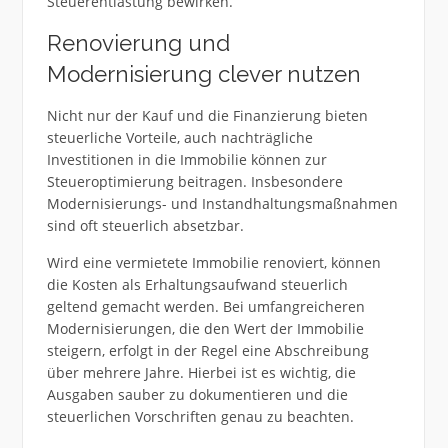
Steuerentlastung bewirken.
Renovierung und
Modernisierung clever nutzen
Nicht nur der Kauf und die Finanzierung bieten
steuerliche Vorteile, auch nachträgliche
Investitionen in die Immobilie können zur
Steueroptimierung beitragen. Insbesondere
Modernisierungs- und Instandhaltungsmaßnahmen
sind oft steuerlich absetzbar.
Wird eine vermietete Immobilie renoviert, können
die Kosten als Erhaltungsaufwand steuerlich
geltend gemacht werden. Bei umfangreicheren
Modernisierungen, die den Wert der Immobilie
steigern, erfolgt in der Regel eine Abschreibung
über mehrere Jahre. Hierbei ist es wichtig, die
Ausgaben sauber zu dokumentieren und die
steuerlichen Vorschriften genau zu beachten.