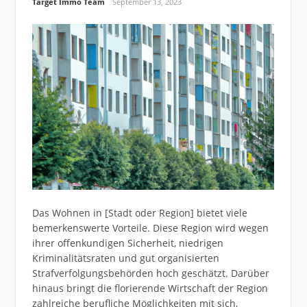
Target Immo Team
September 13, 2023
Das Wohnen in [Stadt oder Region] bietet viele
bemerkenswerte Vorteile. Diese Region wird wegen
ihrer offenkundigen Sicherheit, niedrigen
Kriminalitätsraten und gut organisierten
Strafverfolgungsbehörden hoch geschätzt. Darüber
hinaus bringt die florierende Wirtschaft der Region
zahlreiche berufliche Möglichkeiten mit sich,