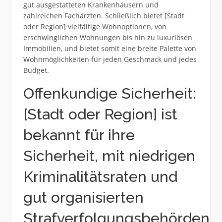
gut ausgestatteten Krankenhäusern und
zahlreichen Fachärzten. Schließlich bietet [Stadt
oder Region] vielfältige Wohnoptionen, von
erschwinglichen Wohnungen bis hin zu luxuriösen
Immobilien, und bietet somit eine breite Palette von
Wohnmöglichkeiten für jeden Geschmack und jedes
Budget.
Offenkundige Sicherheit:
[Stadt oder Region] ist
bekannt für ihre
Sicherheit, mit niedrigen
Kriminalitätsraten und
gut organisierten
Strafverfolgungsbehörden.