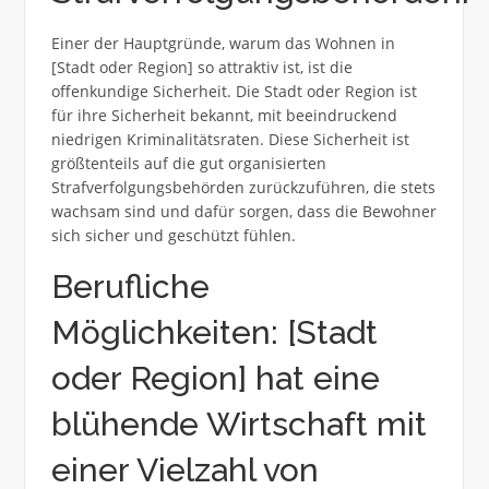
Einer der Hauptgründe, warum das Wohnen in
[Stadt oder Region] so attraktiv ist, ist die
offenkundige Sicherheit. Die Stadt oder Region ist
für ihre Sicherheit bekannt, mit beeindruckend
niedrigen Kriminalitätsraten. Diese Sicherheit ist
größtenteils auf die gut organisierten
Strafverfolgungsbehörden zurückzuführen, die stets
wachsam sind und dafür sorgen, dass die Bewohner
sich sicher und geschützt fühlen.
Berufliche
Möglichkeiten: [Stadt
oder Region] hat eine
blühende Wirtschaft mit
einer Vielzahl von