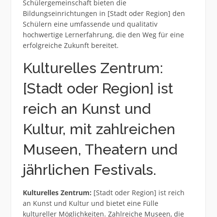
Schülergemeinschaft bieten die
Bildungseinrichtungen in [Stadt oder Region] den
Schülern eine umfassende und qualitativ
hochwertige Lernerfahrung, die den Weg für eine
erfolgreiche Zukunft bereitet.
Kulturelles Zentrum:
[Stadt oder Region] ist
reich an Kunst und
Kultur, mit zahlreichen
Museen, Theatern und
jährlichen Festivals.
Kulturelles Zentrum:
[Stadt oder Region] ist reich
an Kunst und Kultur und bietet eine Fülle
kultureller Möglichkeiten. Zahlreiche Museen, die