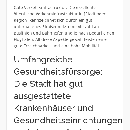
Gute Verkehrsinfrastruktur: Die exzellente
öffentliche Verkehrsinfrastruktur in [Stadt oder
Region] kennzeichnet sich durch ein gut
unterhaltenes Straßennetz, eine Vielzahl an
Buslinien und Bahnhöfen und je nach Bedarf einen
Flughafen. All diese Aspekte gewährleisten eine
gute Erreichbarkeit und eine hohe Mobilität.
Umfangreiche
Gesundheitsfürsorge:
Die Stadt hat gut
ausgestattete
Krankenhäuser und
Gesundheitseinrichtungen