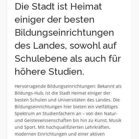
Die Stadt ist Heimat
einiger der besten
Bildungseinrichtungen
des Landes, sowohl auf
Schulebene als auch für
höhere Studien.
Hervorragende Bildungseinrichtungen: Bekannt als
Bildungs-Hub, ist die Stadt Heimat einiger der
besten Schulen und Universitäten des Landes. Die
Bildungseinrichtungen hier bieten ein vielfältiges
Spektrum an Studienfächern an – von den Natur-
und Geisteswissenschaften bis hin zu Kunst, Musik
und Sport. Mit hochqualifizierten Lehrkräften,
modernen Einrichtungen und einer aktiven