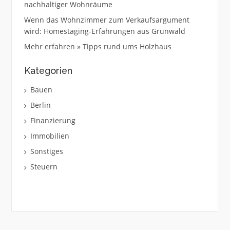
nachhaltiger Wohnräume
Wenn das Wohnzimmer zum Verkaufsargument
wird: Homestaging-Erfahrungen aus Grünwald
Mehr erfahren » Tipps rund ums Holzhaus
Kategorien
Bauen
Berlin
Finanzierung
Immobilien
Sonstiges
Steuern