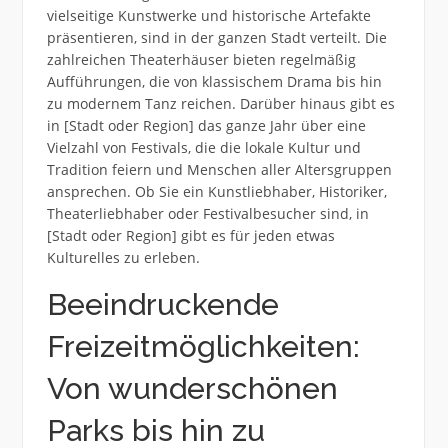
vielseitige Kunstwerke und historische Artefakte
präsentieren, sind in der ganzen Stadt verteilt. Die
zahlreichen Theaterhäuser bieten regelmäßig
Aufführungen, die von klassischem Drama bis hin
zu modernem Tanz reichen. Darüber hinaus gibt es
in [Stadt oder Region] das ganze Jahr über eine
Vielzahl von Festivals, die die lokale Kultur und
Tradition feiern und Menschen aller Altersgruppen
ansprechen. Ob Sie ein Kunstliebhaber, Historiker,
Theaterliebhaber oder Festivalbesucher sind, in
[Stadt oder Region] gibt es für jeden etwas
Kulturelles zu erleben.
Beeindruckende
Freizeitmöglichkeiten:
Von wunderschönen
Parks bis hin zu