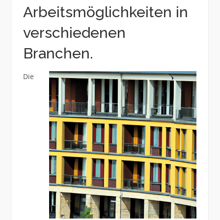
Arbeitsmöglichkeiten in
verschiedenen
Branchen.
Die