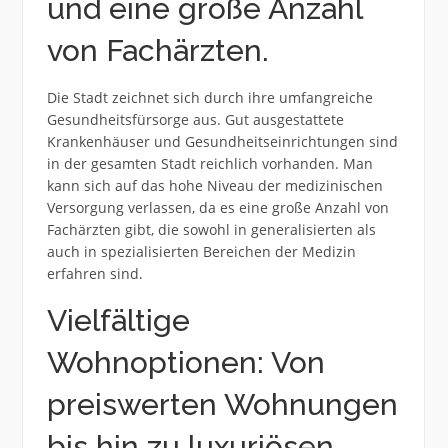
und eine große Anzahl
von Fachärzten.
Die Stadt zeichnet sich durch ihre umfangreiche
Gesundheitsfürsorge aus. Gut ausgestattete
Krankenhäuser und Gesundheitseinrichtungen sind
in der gesamten Stadt reichlich vorhanden. Man
kann sich auf das hohe Niveau der medizinischen
Versorgung verlassen, da es eine große Anzahl von
Fachärzten gibt, die sowohl in generalisierten als
auch in spezialisierten Bereichen der Medizin
erfahren sind.
Vielfältige
Wohnoptionen: Von
preiswerten Wohnungen
bis hin zu luxuriösen