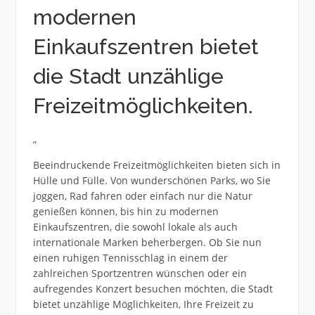
modernen
Einkaufszentren bietet
die Stadt unzählige
Freizeitmöglichkeiten.
„
Beeindruckende Freizeitmöglichkeiten bieten sich in
Hülle und Fülle. Von wunderschönen Parks, wo Sie
joggen, Rad fahren oder einfach nur die Natur
genießen können, bis hin zu modernen
Einkaufszentren, die sowohl lokale als auch
internationale Marken beherbergen. Ob Sie nun
einen ruhigen Tennisschlag in einem der
zahlreichen Sportzentren wünschen oder ein
aufregendes Konzert besuchen möchten, die Stadt
bietet unzählige Möglichkeiten, Ihre Freizeit zu