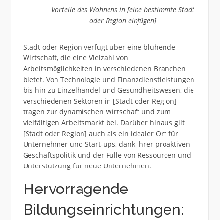
Vorteile des Wohnens in [eine bestimmte Stadt
oder Region einfügen]
Stadt oder Region verfügt über eine blühende
Wirtschaft, die eine Vielzahl von
Arbeitsmöglichkeiten in verschiedenen Branchen
bietet. Von Technologie und Finanzdienstleistungen
bis hin zu Einzelhandel und Gesundheitswesen, die
verschiedenen Sektoren in [Stadt oder Region]
tragen zur dynamischen Wirtschaft und zum
vielfältigen Arbeitsmarkt bei. Darüber hinaus gilt
[Stadt oder Region] auch als ein idealer Ort für
Unternehmer und Start-ups, dank ihrer proaktiven
Geschäftspolitik und der Fülle von Ressourcen und
Unterstützung für neue Unternehmen.
Hervorragende
Bildungseinrichtungen: