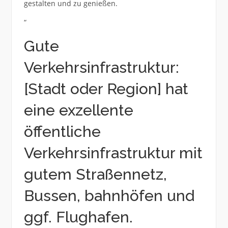
gestalten und zu genießen.
“
Gute
Verkehrsinfrastruktur:
[Stadt oder Region] hat
eine exzellente
öffentliche
Verkehrsinfrastruktur mit
gutem Straßennetz,
Bussen, bahnhöfen und
ggf. Flughafen.