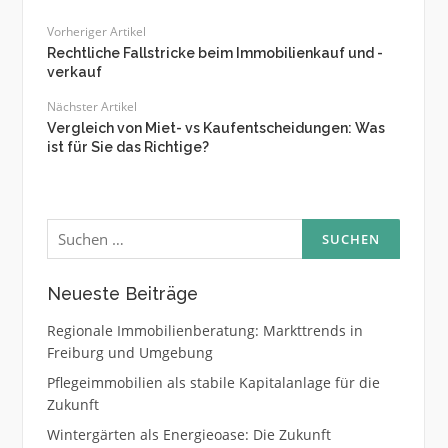
Vorheriger Artikel
Rechtliche Fallstricke beim Immobilienkauf und -
verkauf
Nächster Artikel
Vergleich von Miet- vs Kaufentscheidungen: Was
ist für Sie das Richtige?
Suchen
nach:
Neueste Beiträge
Regionale Immobilienberatung: Markttrends in
Freiburg und Umgebung
Pflegeimmobilien als stabile Kapitalanlage für die
Zukunft
Wintergärten als Energieoase: Die Zukunft