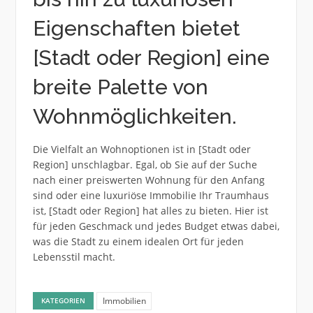
Eigenschaften bietet
[Stadt oder Region] eine
breite Palette von
Wohnmöglichkeiten.
Die Vielfalt an Wohnoptionen ist in [Stadt oder
Region] unschlagbar. Egal, ob Sie auf der Suche
nach einer preiswerten Wohnung für den Anfang
sind oder eine luxuriöse Immobilie Ihr Traumhaus
ist, [Stadt oder Region] hat alles zu bieten. Hier ist
für jeden Geschmack und jedes Budget etwas dabei,
was die Stadt zu einem idealen Ort für jeden
Lebensstil macht.
Immobilien
KATEGORIEN