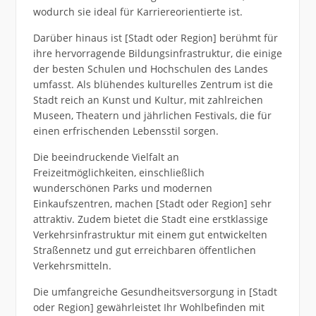
wodurch sie ideal für Karriereorientierte ist.
Darüber hinaus ist [Stadt oder Region] berühmt für
ihre hervorragende Bildungsinfrastruktur, die einige
der besten Schulen und Hochschulen des Landes
umfasst. Als blühendes kulturelles Zentrum ist die
Stadt reich an Kunst und Kultur, mit zahlreichen
Museen, Theatern und jährlichen Festivals, die für
einen erfrischenden Lebensstil sorgen.
Die beeindruckende Vielfalt an
Freizeitmöglichkeiten, einschließlich
wunderschönen Parks und modernen
Einkaufszentren, machen [Stadt oder Region] sehr
attraktiv. Zudem bietet die Stadt eine erstklassige
Verkehrsinfrastruktur mit einem gut entwickelten
Straßennetz und gut erreichbaren öffentlichen
Verkehrsmitteln.
Die umfangreiche Gesundheitsversorgung in [Stadt
oder Region] gewährleistet Ihr Wohlbefinden mit