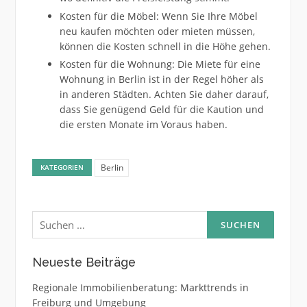
Kosten für die Möbel: Wenn Sie Ihre Möbel
neu kaufen möchten oder mieten müssen,
können die Kosten schnell in die Höhe gehen.
Kosten für die Wohnung: Die Miete für eine
Wohnung in Berlin ist in der Regel höher als
in anderen Städten. Achten Sie daher darauf,
dass Sie genügend Geld für die Kaution und
die ersten Monate im Voraus haben.
Berlin
KATEGORIEN
Suchen
nach:
Neueste Beiträge
Regionale Immobilienberatung: Markttrends in
Freiburg und Umgebung