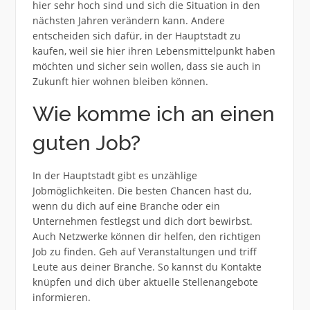
hier sehr hoch sind und sich die Situation in den
nächsten Jahren verändern kann. Andere
entscheiden sich dafür, in der Hauptstadt zu
kaufen, weil sie hier ihren Lebensmittelpunkt haben
möchten und sicher sein wollen, dass sie auch in
Zukunft hier wohnen bleiben können.
Wie komme ich an einen
guten Job?
In der Hauptstadt gibt es unzählige
Jobmöglichkeiten. Die besten Chancen hast du,
wenn du dich auf eine Branche oder ein
Unternehmen festlegst und dich dort bewirbst.
Auch Netzwerke können dir helfen, den richtigen
Job zu finden. Geh auf Veranstaltungen und triff
Leute aus deiner Branche. So kannst du Kontakte
knüpfen und dich über aktuelle Stellenangebote
informieren.