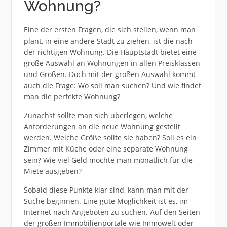
Wohnung?
Eine der ersten Fragen, die sich stellen, wenn man
plant, in eine andere Stadt zu ziehen, ist die nach
der richtigen Wohnung. Die Hauptstadt bietet eine
große Auswahl an Wohnungen in allen Preisklassen
und Größen. Doch mit der großen Auswahl kommt
auch die Frage: Wo soll man suchen? Und wie findet
man die perfekte Wohnung?
Zunächst sollte man sich überlegen, welche
Anforderungen an die neue Wohnung gestellt
werden. Welche Größe sollte sie haben? Soll es ein
Zimmer mit Küche oder eine separate Wohnung
sein? Wie viel Geld möchte man monatlich für die
Miete ausgeben?
Sobald diese Punkte klar sind, kann man mit der
Suche beginnen. Eine gute Möglichkeit ist es, im
Internet nach Angeboten zu suchen. Auf den Seiten
der großen Immobilienportale wie Immowelt oder