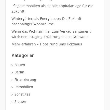
Pflegeimmobilien als stabile Kapitalanlage für die
Zukunft
Wintergärten als Energieoase: Die Zukunft
nachhaltiger Wohnräume
Wenn das Wohnzimmer zum Verkaufsargument
wird: Homestaging-Erfahrungen aus Grünwald
Mehr erfahren » Tipps rund ums Holzhaus
Kategorien
Bauen
Berlin
Finanzierung
Immobilien
Sonstiges
Steuern