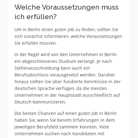
Welche Voraussetzungen muss
ich erfüllen?
Um in Berlin einen guten Job zu finden, sollten Sie
sich zunächst informieren, welche Voraussetzungen
Sie erfüllen müssen.
In der Regel wird von den Unternehmen in Berlin
ein abgeschlossenes Studium verlangt. Je nach
Stellenausschreibung kann auch ein
Berufsabschluss vorausgesetzt werden. Darüber
hinaus sollten Sie über fundierte Kenntnisse in der
deutschen Sprache verfügen, da die meisten
Unternehmen in der Hauptstadt ausschließlich auf
Deutsch kommunizieren.
Die besten Chancen auf einen guten Job in Berlin
haben Sie, wenn Sie bereits Erfahrungen in dem
jeweiligen Berufsfeld sammeln konnten. Viele
Unternehmen suchen nach Kandidaten mit