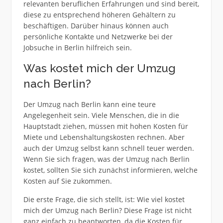
relevanten beruflichen Erfahrungen und sind bereit,
diese zu entsprechend höheren Gehältern zu
beschäftigen. Darüber hinaus können auch
persönliche Kontakte und Netzwerke bei der
Jobsuche in Berlin hilfreich sein.
Was kostet mich der Umzug
nach Berlin?
Der Umzug nach Berlin kann eine teure
Angelegenheit sein. Viele Menschen, die in die
Hauptstadt ziehen, müssen mit hohen Kosten für
Miete und Lebenshaltungskosten rechnen. Aber
auch der Umzug selbst kann schnell teuer werden.
Wenn Sie sich fragen, was der Umzug nach Berlin
kostet, sollten Sie sich zunächst informieren, welche
Kosten auf Sie zukommen.
Die erste Frage, die sich stellt, ist: Wie viel kostet
mich der Umzug nach Berlin? Diese Frage ist nicht
ganz einfach zu beantworten, da die Kosten für