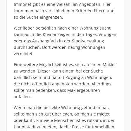
Immonet gibt es eine Vielzahl an Angeboten. Hier
kann man nach verschiedenen Kriterien filtern und
so die Suche eingrenzen.
Wer lieber persönlich nach einer Wohnung sucht,
kann auch die Kleinanzeigen in den Tageszeitungen
oder das Aushangfach in der Stadtverwaltung
durchsuchen. Dort werden häufig Wohnungen
vermietet.
Eine weitere Möglichkeit ist es, sich an einen Makler
zu wenden. Dieser kann einem bei der Suche
behilflich sein und hat oft Zugang zu Wohnungen,
die nicht öffentlich angeboten werden. Allerdings
sollte man bedenken, dass Maklergebühren
anfallen.
Wenn man die perfekte Wohnung gefunden hat,
sollte man sich gut überlegen, ob man sie mietet
oder kauft. Für viele Menschen ist es ratsam, in der
Hauptstadt zu mieten, da die Preise für Immobilien