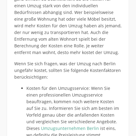
einen Umzug stark von den individuellen
Bedürfnissen abhängig sind. Wer beispielsweise
eine große Wohnung hat oder viele Möbel besitzt,
wird mehr Kosten für den Umzug haben als jemand,
der nur wenig zu transportieren hat. Auch die
Entfernung vom alten Wohnort spielt bei der
Berechnung der Kosten eine Rolle. Je weiter
entfernt man wohnt, desto mehr kostet der Umzug.
Wenn Sie sich fragen, was der Umzug nach Berlin
ungefähr kostet, sollten Sie folgende Kostenfaktoren
berücksichtigen:
Kosten für den Umzugsservice: Wenn Sie
einen professionellen Umzugsservice
beauftragen, kommen noch weitere Kosten
auf Sie zu. Informieren Sie sich am besten im
Vorfeld genau über die anfallenden Kosten
und vergleichen Sie verschiedene Angebote.
Dieses
Umzugsunternehmen Berlin
ist eins,
wo definitiv die Preisleistung stimmt.