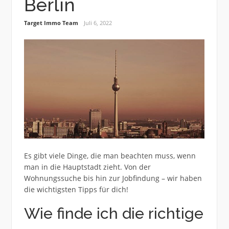
Berlin
Target Immo Team
Juli 6, 2022
Es gibt viele Dinge, die man beachten muss, wenn
man in die Hauptstadt zieht. Von der
Wohnungssuche bis hin zur Jobfindung – wir haben
die wichtigsten Tipps für dich!
Wie finde ich die richtige