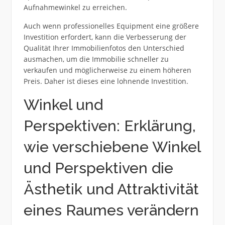
Aufnahmewinkel zu erreichen.
Auch wenn professionelles Equipment eine größere
Investition erfordert, kann die Verbesserung der
Qualität Ihrer Immobilienfotos den Unterschied
ausmachen, um die Immobilie schneller zu
verkaufen und möglicherweise zu einem höheren
Preis. Daher ist dieses eine lohnende Investition.
Winkel und
Perspektiven: Erklärung,
wie verschiebene Winkel
und Perspektiven die
Ästhetik und Attraktivität
eines Raumes verändern