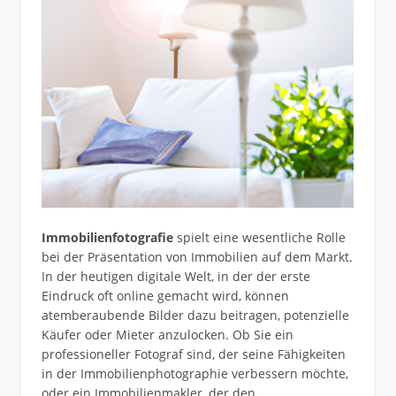
Immobilienfotografie
spielt eine wesentliche Rolle
bei der Präsentation von Immobilien auf dem Markt.
In der heutigen digitale Welt, in der der erste
Eindruck oft online gemacht wird, können
atemberaubende Bilder dazu beitragen, potenzielle
Käufer oder Mieter anzulocken. Ob Sie ein
professioneller Fotograf sind, der seine Fähigkeiten
in der Immobilienphotographie verbessern möchte,
oder ein Immobilienmakler, der den