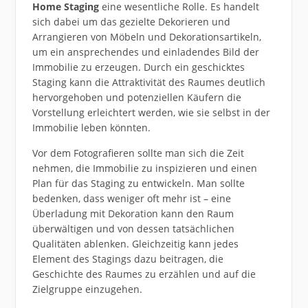
Home Staging
eine wesentliche Rolle. Es handelt
sich dabei um das gezielte Dekorieren und
Arrangieren von Möbeln und Dekorationsartikeln,
um ein ansprechendes und einladendes Bild der
Immobilie zu erzeugen. Durch ein geschicktes
Staging kann die Attraktivität des Raumes deutlich
hervorgehoben und potenziellen Käufern die
Vorstellung erleichtert werden, wie sie selbst in der
Immobilie leben könnten.
Vor dem Fotografieren sollte man sich die Zeit
nehmen, die Immobilie zu inspizieren und einen
Plan für das Staging zu entwickeln. Man sollte
bedenken, dass weniger oft mehr ist – eine
Überladung mit Dekoration kann den Raum
überwältigen und von dessen tatsächlichen
Qualitäten ablenken. Gleichzeitig kann jedes
Element des Stagings dazu beitragen, die
Geschichte des Raumes zu erzählen und auf die
Zielgruppe einzugehen.