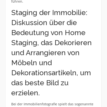
führen.
Staging der Immobilie:
Diskussion über die
Bedeutung von Home
Staging, das Dekorieren
und Arrangieren von
Möbeln und
Dekorationsartikeln, um
das beste Bild zu
erzielen.
Bei der Immobilienfotografie spielt das sogenannte