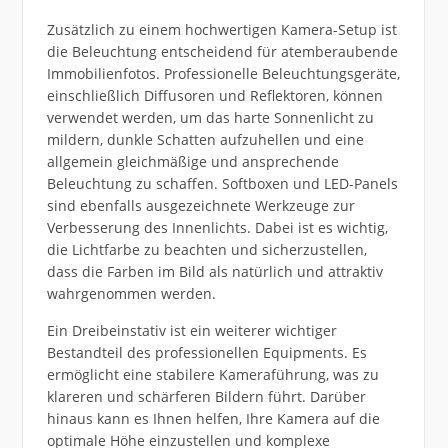
Zusätzlich zu einem hochwertigen Kamera-Setup ist
die Beleuchtung entscheidend für atemberaubende
Immobilienfotos. Professionelle Beleuchtungsgeräte,
einschließlich Diffusoren und Reflektoren, können
verwendet werden, um das harte Sonnenlicht zu
mildern, dunkle Schatten aufzuhellen und eine
allgemein gleichmäßige und ansprechende
Beleuchtung zu schaffen. Softboxen und LED-Panels
sind ebenfalls ausgezeichnete Werkzeuge zur
Verbesserung des Innenlichts. Dabei ist es wichtig,
die Lichtfarbe zu beachten und sicherzustellen,
dass die Farben im Bild als natürlich und attraktiv
wahrgenommen werden.
Ein Dreibeinstativ ist ein weiterer wichtiger
Bestandteil des professionellen Equipments. Es
ermöglicht eine stabilere Kameraführung, was zu
klareren und schärferen Bildern führt. Darüber
hinaus kann es Ihnen helfen, Ihre Kamera auf die
optimale Höhe einzustellen und komplexe