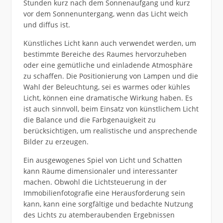
Stunden kurz nach dem Sonnenaufgang und kurz
vor dem Sonnenuntergang, wenn das Licht weich
und diffus ist.
Künstliches Licht kann auch verwendet werden, um
bestimmte Bereiche des Raumes hervorzuheben
oder eine gemütliche und einladende Atmosphäre
zu schaffen. Die Positionierung von Lampen und die
Wahl der Beleuchtung, sei es warmes oder kühles
Licht, können eine dramatische Wirkung haben. Es
ist auch sinnvoll, beim Einsatz von künstlichem Licht
die Balance und die Farbgenauigkeit zu
berücksichtigen, um realistische und ansprechende
Bilder zu erzeugen.
Ein ausgewogenes Spiel von Licht und Schatten
kann Räume dimensionaler und interessanter
machen. Obwohl die Lichtsteuerung in der
Immobilienfotografie eine Herausforderung sein
kann, kann eine sorgfältige und bedachte Nutzung
des Lichts zu atemberaubenden Ergebnissen