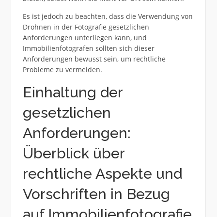
Es ist jedoch zu beachten, dass die Verwendung von
Drohnen in der Fotografie gesetzlichen
Anforderungen unterliegen kann, und
Immobilienfotografen sollten sich dieser
Anforderungen bewusst sein, um rechtliche
Probleme zu vermeiden.
Einhaltung der
gesetzlichen
Anforderungen:
Überblick über
rechtliche Aspekte und
Vorschriften in Bezug
auf Immobilienfotografie