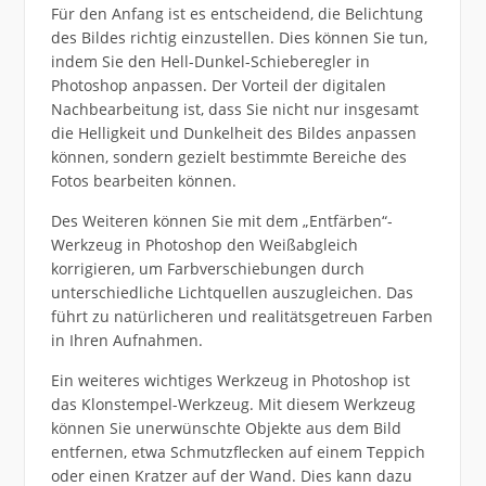
Für den Anfang ist es entscheidend, die Belichtung
des Bildes richtig einzustellen. Dies können Sie tun,
indem Sie den Hell-Dunkel-Schieberegler in
Photoshop anpassen. Der Vorteil der digitalen
Nachbearbeitung ist, dass Sie nicht nur insgesamt
die Helligkeit und Dunkelheit des Bildes anpassen
können, sondern gezielt bestimmte Bereiche des
Fotos bearbeiten können.
Des Weiteren können Sie mit dem „Entfärben“-
Werkzeug in Photoshop den Weißabgleich
korrigieren, um Farbverschiebungen durch
unterschiedliche Lichtquellen auszugleichen. Das
führt zu natürlicheren und realitätsgetreuen Farben
in Ihren Aufnahmen.
Ein weiteres wichtiges Werkzeug in Photoshop ist
das Klonstempel-Werkzeug. Mit diesem Werkzeug
können Sie unerwünschte Objekte aus dem Bild
entfernen, etwa Schmutzflecken auf einem Teppich
oder einen Kratzer auf der Wand. Dies kann dazu