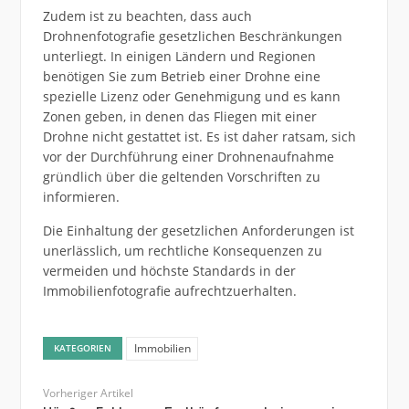
Zudem ist zu beachten, dass auch
Drohnenfotografie gesetzlichen Beschränkungen
unterliegt. In einigen Ländern und Regionen
benötigen Sie zum Betrieb einer Drohne eine
spezielle Lizenz oder Genehmigung und es kann
Zonen geben, in denen das Fliegen mit einer
Drohne nicht gestattet ist. Es ist daher ratsam, sich
vor der Durchführung einer Drohnenaufnahme
gründlich über die geltenden Vorschriften zu
informieren.
Die Einhaltung der gesetzlichen Anforderungen ist
unerlässlich, um rechtliche Konsequenzen zu
vermeiden und höchste Standards in der
Immobilienfotografie aufrechtzuerhalten.
Immobilien
KATEGORIEN
Vorheriger Artikel