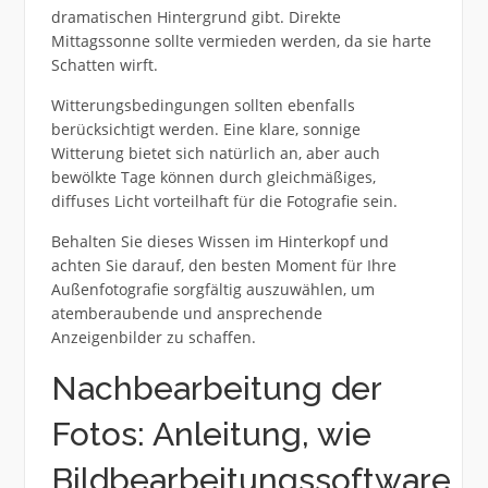
dramatischen Hintergrund gibt. Direkte
Mittagssonne sollte vermieden werden, da sie harte
Schatten wirft.
Witterungsbedingungen sollten ebenfalls
berücksichtigt werden. Eine klare, sonnige
Witterung bietet sich natürlich an, aber auch
bewölkte Tage können durch gleichmäßiges,
diffuses Licht vorteilhaft für die Fotografie sein.
Behalten Sie dieses Wissen im Hinterkopf und
achten Sie darauf, den besten Moment für Ihre
Außenfotografie sorgfältig auszuwählen, um
atemberaubende und ansprechende
Anzeigenbilder zu schaffen.
Nachbearbeitung der
Fotos: Anleitung, wie
Bildbearbeitungssoftware