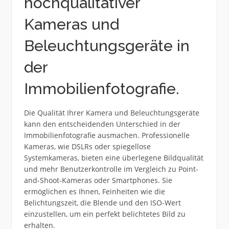
hochqualitativer
Kameras und
Beleuchtungsgeräte in
der
Immobilienfotografie.
Die Qualität Ihrer Kamera und Beleuchtungsgeräte
kann den entscheidenden Unterschied in der
Immobilienfotografie ausmachen. Professionelle
Kameras, wie DSLRs oder spiegellose
Systemkameras, bieten eine überlegene Bildqualität
und mehr Benutzerkontrolle im Vergleich zu Point-
and-Shoot-Kameras oder Smartphones. Sie
ermöglichen es Ihnen, Feinheiten wie die
Belichtungszeit, die Blende und den ISO-Wert
einzustellen, um ein perfekt belichtetes Bild zu
erhalten.