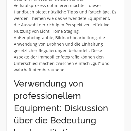
Verkaufsprozess optimieren möchte – dieses
Handbuch bietet nützliche Tipps und Ratschläge. Es
werden Themen wie das verwendete Equipment,
die Auswahl der richtigen Perspektiven, effektive
Nutzung von Licht, Home Staging,
Außenphotographie, Bildnachbearbeitung, die
Anwendung von Drohnen und die Einhaltung
gesetzlicher Regulierungen behandelt. Diese
Aspekte der Immobilienfotografie können den
Unterschied machen zwischen einfach „gut“ und
wahrhaft atemberaubend.
Verwendung von
professionellem
Equipment: Diskussion
über die Bedeutung