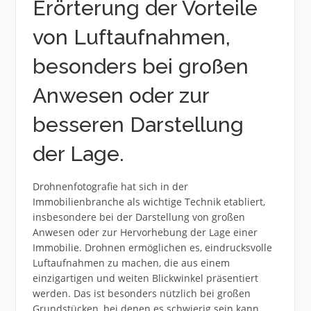
Erörterung der Vorteile
von Luftaufnahmen,
besonders bei großen
Anwesen oder zur
besseren Darstellung
der Lage.
Drohnenfotografie hat sich in der
Immobilienbranche als wichtige Technik etabliert,
insbesondere bei der Darstellung von großen
Anwesen oder zur Hervorhebung der Lage einer
Immobilie. Drohnen ermöglichen es, eindrucksvolle
Luftaufnahmen zu machen, die aus einem
einzigartigen und weiten Blickwinkel präsentiert
werden. Das ist besonders nützlich bei großen
Grundstücken, bei denen es schwierig sein kann,