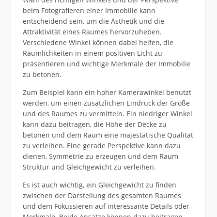
beim Fotografieren einer Immobilie kann
entscheidend sein, um die Ästhetik und die
Attraktivität eines Raumes hervorzuheben.
Verschiedene Winkel können dabei helfen, die
Räumlichkeiten in einem positiven Licht zu
präsentieren und wichtige Merkmale der Immobilie
zu betonen.
Zum Beispiel kann ein hoher Kamerawinkel benutzt
werden, um einen zusätzlichen Eindruck der Größe
und des Raumes zu vermitteln. Ein niedriger Winkel
kann dazu beitragen, die Höhe der Decke zu
betonen und dem Raum eine majestätische Qualität
zu verleihen. Eine gerade Perspektive kann dazu
dienen, Symmetrie zu erzeugen und dem Raum
Struktur und Gleichgewicht zu verleihen.
Es ist auch wichtig, ein Gleichgewicht zu finden
zwischen der Darstellung des gesamten Raumes
und dem Fokussieren auf interessante Details oder
Merkmale. Beide Ansätze können dazu beitragen,