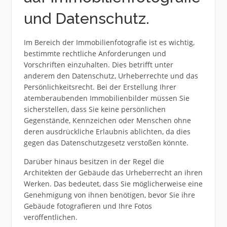
und Datenschutz.
Im Bereich der Immobilienfotografie ist es wichtig,
bestimmte rechtliche Anforderungen und
Vorschriften einzuhalten. Dies betrifft unter
anderem den Datenschutz, Urheberrechte und das
Persönlichkeitsrecht. Bei der Erstellung Ihrer
atemberaubenden Immobilienbilder müssen Sie
sicherstellen, dass Sie keine persönlichen
Gegenstände, Kennzeichen oder Menschen ohne
deren ausdrückliche Erlaubnis ablichten, da dies
gegen das Datenschutzgesetz verstoßen könnte.
Darüber hinaus besitzen in der Regel die
Architekten der Gebäude das Urheberrecht an ihren
Werken. Das bedeutet, dass Sie möglicherweise eine
Genehmigung von ihnen benötigen, bevor Sie ihre
Gebäude fotografieren und Ihre Fotos
veröffentlichen.