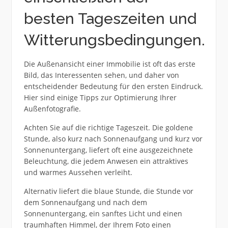
besten Tageszeiten und
Witterungsbedingungen.
Die Außenansicht einer Immobilie ist oft das erste
Bild, das Interessenten sehen, und daher von
entscheidender Bedeutung für den ersten Eindruck.
Hier sind einige Tipps zur Optimierung Ihrer
Außenfotografie.
Achten Sie auf die richtige Tageszeit. Die goldene
Stunde, also kurz nach Sonnenaufgang und kurz vor
Sonnenuntergang, liefert oft eine ausgezeichnete
Beleuchtung, die jedem Anwesen ein attraktives
und warmes Aussehen verleiht.
Alternativ liefert die blaue Stunde, die Stunde vor
dem Sonnenaufgang und nach dem
Sonnenuntergang, ein sanftes Licht und einen
traumhaften Himmel, der Ihrem Foto einen