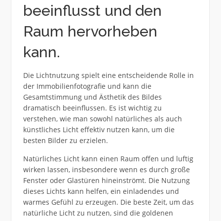
beeinflusst und den
Raum hervorheben
kann.
Die Lichtnutzung spielt eine entscheidende Rolle in
der Immobilienfotografie und kann die
Gesamtstimmung und Ästhetik des Bildes
dramatisch beeinflussen. Es ist wichtig zu
verstehen, wie man sowohl natürliches als auch
künstliches Licht effektiv nutzen kann, um die
besten Bilder zu erzielen.
Natürliches Licht kann einen Raum offen und luftig
wirken lassen, insbesondere wenn es durch große
Fenster oder Glastüren hineinströmt. Die Nutzung
dieses Lichts kann helfen, ein einladendes und
warmes Gefühl zu erzeugen. Die beste Zeit, um das
natürliche Licht zu nutzen, sind die goldenen