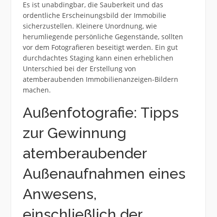
Es ist unabdingbar, die Sauberkeit und das
ordentliche Erscheinungsbild der Immobilie
sicherzustellen. Kleinere Unordnung, wie
herumliegende persönliche Gegenstände, sollten
vor dem Fotografieren beseitigt werden. Ein gut
durchdachtes Staging kann einen erheblichen
Unterschied bei der Erstellung von
atemberaubenden Immobilienanzeigen-Bildern
machen.
Außenfotografie: Tipps
zur Gewinnung
atemberaubender
Außenaufnahmen eines
Anwesens,
einschließlich der