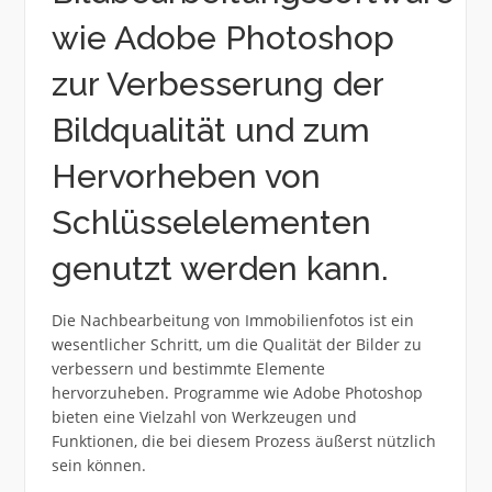
wie Adobe Photoshop
zur Verbesserung der
Bildqualität und zum
Hervorheben von
Schlüsselelementen
genutzt werden kann.
Die Nachbearbeitung von Immobilienfotos ist ein
wesentlicher Schritt, um die Qualität der Bilder zu
verbessern und bestimmte Elemente
hervorzuheben. Programme wie Adobe Photoshop
bieten eine Vielzahl von Werkzeugen und
Funktionen, die bei diesem Prozess äußerst nützlich
sein können.