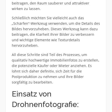
beitragen, den Raum sauberer und attraktiver
wirken zu lassen.
Schließlich möchten Sie vielleicht auch das
„Schärfen“-Werkzeug verwenden, um die Details des
Bildes hervorzuheben. Dieses Werkzeug kann dazu
beitragen, die Klarheit Ihrer Bilder zu verbessern
und wichtige Elemente wie Texturdetails
hervorzuheben.
All diese Schritte sind Teil des Prozesses, um
qualitativ hochwertige Immobilienfotos zu erstellen,
die potenzielle Käufer oder Mieter anziehen. Es
lohnt sich daher definitiv, sich Zeit für die
Postproduktion zu nehmen und Ihre Bilder
sorgfältig zu bearbeiten.
Einsatz von
Drohnenfotografie: