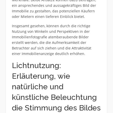
ein ansprechendes und aussagekräftiges Bild der
Immobilie zu gestalten, das potenziellen Käufern
oder Mietern einen tieferen Einblick bietet.
Insgesamt gesehen, können durch die richtige
Nutzung von Winkeln und Perspektiven in der
Immobilienfotografie atemberaubende Bilder
erstellt werden, die die Aufmerksamkeit der
Betrachter auf sich ziehen und die Attraktivität
einer Immobilienanzeige deutlich erhöhen.
Lichtnutzung:
Erläuterung, wie
natürliche und
künstliche Beleuchtung
die Stimmung des Bildes