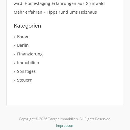
wird: Homestaging-Erfahrungen aus Grünwald
Mehr erfahren » Tipps rund ums Holzhaus
Kategorien
Bauen
Berlin
Finanzierung
Immobilien
Sonstiges
Steuern
Copyright © 2026 Target Immobilien. All Rights Reserved.
Impressum