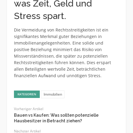
was Zeit, Geld und
Stress spart.
Die Vermeidung von Rechtsstreitigkeiten ist ein
signifikantes Merkmal guter Beziehungen in
Immobilienangelegenheiten. Eine solide und
positive Beziehung minimiert das Risiko von
Missverständnissen, die später zu potenziellen
Rechtsstreitigkeiten führen können. Dies erspart
allen Beteiligten wertvolle Zeit, beträchtlichen
finanziellen Aufwand und unnötigen Stress.
Immobilien
KATEGORIEN
Vorheriger Artikel
Bauen vs Kaufen: Was sollten potenzielle
Hausbesitzer in Betracht ziehen?
Nächster Artikel