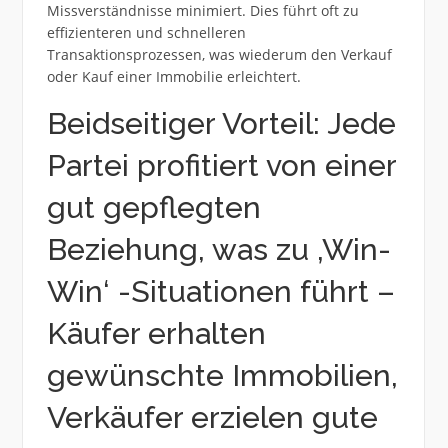
Missverständnisse minimiert. Dies führt oft zu
effizienteren und schnelleren
Transaktionsprozessen, was wiederum den Verkauf
oder Kauf einer Immobilie erleichtert.
Beidseitiger Vorteil: Jede
Partei profitiert von einer
gut gepflegten
Beziehung, was zu ‚Win-
Win‘ -Situationen führt –
Käufer erhalten
gewünschte Immobilien,
Verkäufer erzielen gute