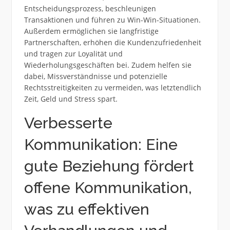
Entscheidungsprozess, beschleunigen
Transaktionen und führen zu Win-Win-Situationen.
Außerdem ermöglichen sie langfristige
Partnerschaften, erhöhen die Kundenzufriedenheit
und tragen zur Loyalität und
Wiederholungsgeschäften bei. Zudem helfen sie
dabei, Missverständnisse und potenzielle
Rechtsstreitigkeiten zu vermeiden, was letztendlich
Zeit, Geld und Stress spart.
Verbesserte
Kommunikation: Eine
gute Beziehung fördert
offene Kommunikation,
was zu effektiven