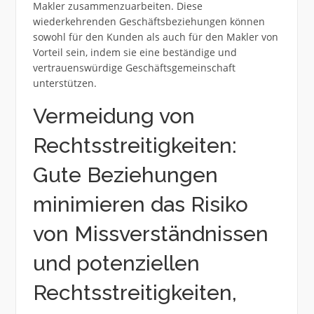
Makler zusammenzuarbeiten. Diese
wiederkehrenden Geschäftsbeziehungen können
sowohl für den Kunden als auch für den Makler von
Vorteil sein, indem sie eine beständige und
vertrauenswürdige Geschäftsgemeinschaft
unterstützen.
Vermeidung von
Rechtsstreitigkeiten:
Gute Beziehungen
minimieren das Risiko
von Missverständnissen
und potenziellen
Rechtsstreitigkeiten,