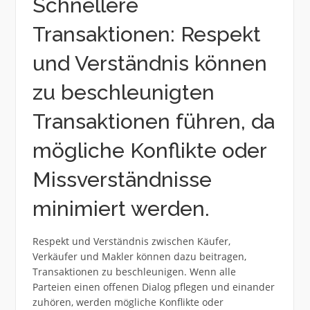
Schnellere
Transaktionen: Respekt
und Verständnis können
zu beschleunigten
Transaktionen führen, da
mögliche Konflikte oder
Missverständnisse
minimiert werden.
Respekt und Verständnis zwischen Käufer,
Verkäufer und Makler können dazu beitragen,
Transaktionen zu beschleunigen. Wenn alle
Parteien einen offenen Dialog pflegen und einander
zuhören, werden mögliche Konflikte oder