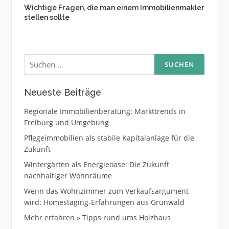
Wichtige Fragen, die man einem Immobilienmakler
stellen sollte
Suchen
nach:
Neueste Beiträge
Regionale Immobilienberatung: Markttrends in
Freiburg und Umgebung
Pflegeimmobilien als stabile Kapitalanlage für die
Zukunft
Wintergärten als Energieoase: Die Zukunft
nachhaltiger Wohnräume
Wenn das Wohnzimmer zum Verkaufsargument
wird: Homestaging-Erfahrungen aus Grünwald
Mehr erfahren » Tipps rund ums Holzhaus