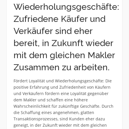
Wiederholungsgeschäfte:
Zufriedene Käufer und
Verkäufer sind eher
bereit, in Zukunft wieder
mit dem gleichen Makler
Zusammen zu arbeiten.
Fördert Loyalität und Wiederholungsgeschäfte: Die
positive Erfahrung und Zufriedenheit von Käufern
und Verkäufern fördern eine Loyalität gegenüber
dem Makler und schaffen eine höhere
Wahrscheinlichkeit für zukünftige Geschäfte. Durch
die Schaffung eines angenehmen, glatten
Transaktionsprozesses, sind Kunden eher dazu
geneigt, in der Zukunft wieder mit dem gleichen