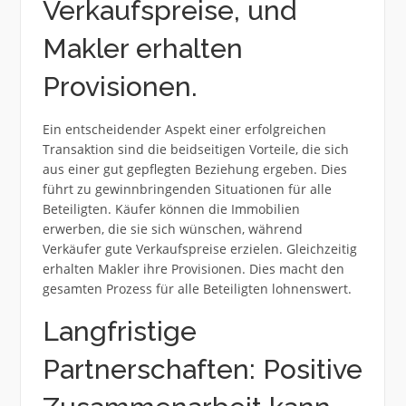
Verkaufspreise, und
Makler erhalten
Provisionen.
Ein entscheidender Aspekt einer erfolgreichen
Transaktion sind die beidseitigen Vorteile, die sich
aus einer gut gepflegten Beziehung ergeben. Dies
führt zu gewinnbringenden Situationen für alle
Beteiligten. Käufer können die Immobilien
erwerben, die sie sich wünschen, während
Verkäufer gute Verkaufspreise erzielen. Gleichzeitig
erhalten Makler ihre Provisionen. Dies macht den
gesamten Prozess für alle Beteiligten lohnenswert.
Langfristige
Partnerschaften: Positive