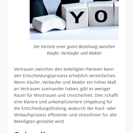
Die Vorteile einer guten Beziehung zwischen
Käufer, Verkäufer und Makler
Vertrauen zwischen den beteiligten Parteien kann
den Entscheidungsprozess erheblich vereinfachen.
Wenn Käufer, Verkäufer und Makler ein hohes Maß
an Vertrauen zueinander haben, gibt es weniger
Raum für Misstrauen und Unsicherheit. Dies schafft
eine klarere und unkompliziertere Umgebung für
die Entscheidungsfindung, wodurch der Kauf- oder
Verkaufsprozess effizienter und stressfreier für alle
Beteiligten gestaltet wird.