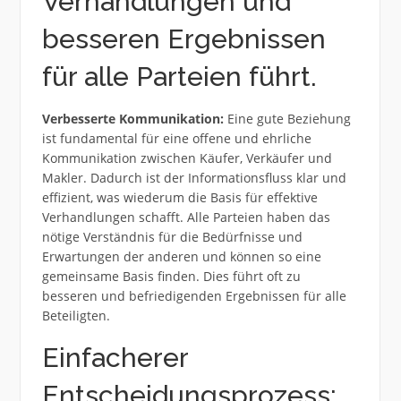
Verhandlungen und
besseren Ergebnissen
für alle Parteien führt.
Verbesserte Kommunikation:
Eine gute Beziehung
ist fundamental für eine offene und ehrliche
Kommunikation zwischen Käufer, Verkäufer und
Makler. Dadurch ist der Informationsfluss klar und
effizient, was wiederum die Basis für effektive
Verhandlungen schafft. Alle Parteien haben das
nötige Verständnis für die Bedürfnisse und
Erwartungen der anderen und können so eine
gemeinsame Basis finden. Dies führt oft zu
besseren und befriedigenden Ergebnissen für alle
Beteiligten.
Einfacherer
Entscheidungsprozess: