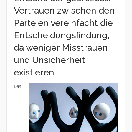
Vertrauen zwischen den
Parteien vereinfacht die
Entscheidungsfindung,
da weniger Misstrauen
und Unsicherheit
existieren.
Das