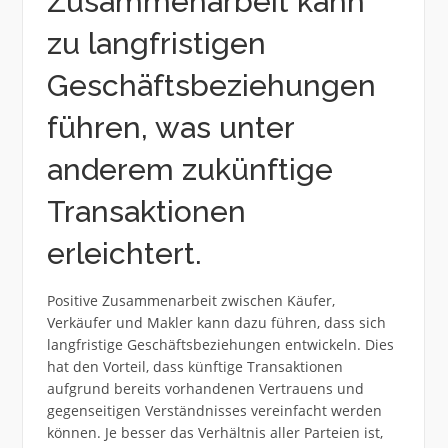
Zusammenarbeit kann
zu langfristigen
Geschäftsbeziehungen
führen, was unter
anderem zukünftige
Transaktionen
erleichtert.
Positive Zusammenarbeit zwischen Käufer,
Verkäufer und Makler kann dazu führen, dass sich
langfristige Geschäftsbeziehungen entwickeln. Dies
hat den Vorteil, dass künftige Transaktionen
aufgrund bereits vorhandenen Vertrauens und
gegenseitigen Verständnisses vereinfacht werden
können. Je besser das Verhältnis aller Parteien ist,