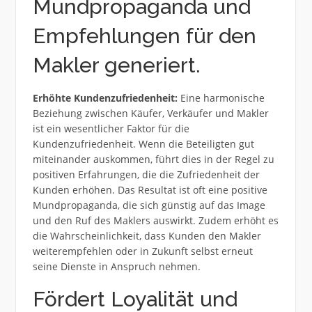
Mundpropaganda und
Empfehlungen für den
Makler generiert.
Erhöhte Kundenzufriedenheit:
Eine harmonische
Beziehung zwischen Käufer, Verkäufer und Makler
ist ein wesentlicher Faktor für die
Kundenzufriedenheit. Wenn die Beteiligten gut
miteinander auskommen, führt dies in der Regel zu
positiven Erfahrungen, die die Zufriedenheit der
Kunden erhöhen. Das Resultat ist oft eine positive
Mundpropaganda, die sich günstig auf das Image
und den Ruf des Maklers auswirkt. Zudem erhöht es
die Wahrscheinlichkeit, dass Kunden den Makler
weiterempfehlen oder in Zukunft selbst erneut
seine Dienste in Anspruch nehmen.
Fördert Loyalität und