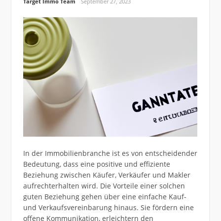
Target Immo Team
September 27, 2023
In der Immobilienbranche ist es von entscheidender
Bedeutung, dass eine positive und effiziente
Beziehung zwischen Käufer, Verkäufer und Makler
aufrechterhalten wird. Die Vorteile einer solchen
guten Beziehung gehen über eine einfache Kauf-
und Verkaufsvereinbarung hinaus. Sie fördern eine
offene Kommunikation, erleichtern den