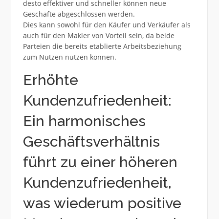
desto effektiver und schneller können neue
Geschäfte abgeschlossen werden.
Dies kann sowohl für den Käufer und Verkäufer als
auch für den Makler von Vorteil sein, da beide
Parteien die bereits etablierte Arbeitsbeziehung
zum Nutzen nutzen können.
Erhöhte
Kundenzufriedenheit:
Ein harmonisches
Geschäftsverhältnis
führt zu einer höheren
Kundenzufriedenheit,
was wiederum positive